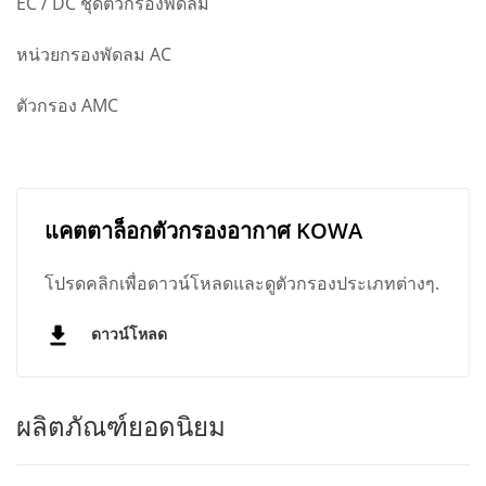
EC / DC ชุดตัวกรองพัดลม
หน่วยกรองพัดลม AC
ตัวกรอง AMC
แคตตาล็อกตัวกรองอากาศ KOWA
โปรดคลิกเพื่อดาวน์โหลดและดูตัวกรองประเภทต่างๆ.
ดาวน์โหลด
ผลิตภัณฑ์ยอดนิยม