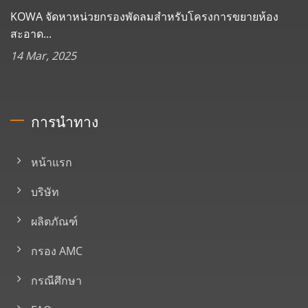
KOWA จัดหาหน่วยกรองพัดลมสำหรับโครงการขยายห้อง
สะอาด...
14 Mar, 2025
การนำทาง
หน้าแรก
บริษัท
ผลิตภัณฑ์
กรอง AMC
กรณีศึกษา