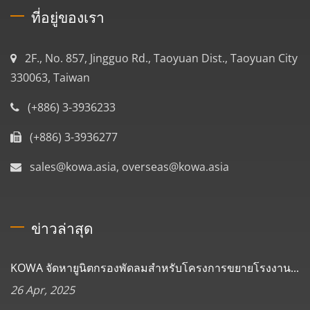
ที่อยู่ของเรา
2F., No. 857, Jingguo Rd., Taoyuan Dist., Taoyuan City
330063, Taiwan
(+886) 3-3936233
(+886) 3-3936277
sales@kowa.asia, overseas@kowa.asia
ข่าวล่าสุด
KOWA จัดหายูนิตกรองพัดลมสำหรับโครงการขยายโรงงาน...
26 Apr, 2025