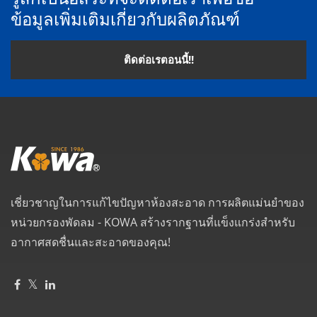
ข้อมูลเพิ่มเติมเกี่ยวกับผลิตภัณฑ์
ติดต่อเรตอนนี้!!
เชี่ยวชาญในการแก้ไขปัญหาห้องสะอาด การผลิตแม่นยำของ
หน่วยกรองพัดลม - KOWA สร้างรากฐานที่แข็งแกร่งสำหรับ
อากาศสดชื่นและสะอาดของคุณ!