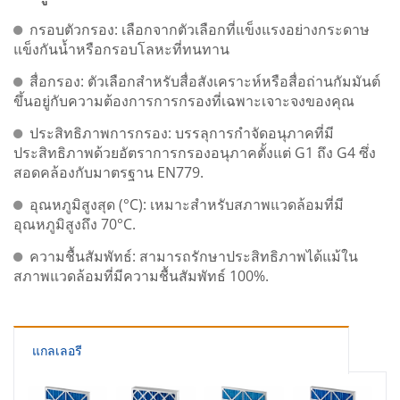
กรอบตัวกรอง: เลือกจากตัวเลือกที่แข็งแรงอย่างกระดาษ
แข็งกันน้ำหรือกรอบโลหะที่ทนทาน
สื่อกรอง: ตัวเลือกสำหรับสื่อสังเคราะห์หรือสื่อถ่านกัมมันต์
ขึ้นอยู่กับความต้องการการกรองที่เฉพาะเจาะจงของคุณ
ประสิทธิภาพการกรอง: บรรลุการกำจัดอนุภาคที่มี
ประสิทธิภาพด้วยอัตราการกรองอนุภาคตั้งแต่ G1 ถึง G4 ซึ่ง
สอดคล้องกับมาตรฐาน EN779.
อุณหภูมิสูงสุด (°C): เหมาะสำหรับสภาพแวดล้อมที่มี
อุณหภูมิสูงถึง 70°C.
ความชื้นสัมพัทธ์: สามารถรักษาประสิทธิภาพได้แม้ใน
สภาพแวดล้อมที่มีความชื้นสัมพัทธ์ 100%.
แกลเลอรี