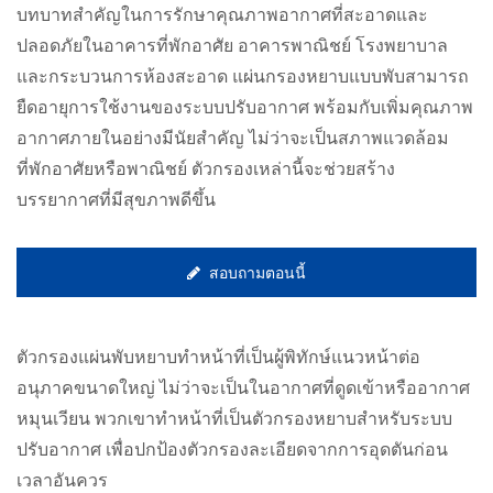
บทบาทสำคัญในการรักษาคุณภาพอากาศที่สะอาดและ
ปลอดภัยในอาคารที่พักอาศัย อาคารพาณิชย์ โรงพยาบาล
และกระบวนการห้องสะอาด แผ่นกรองหยาบแบบพับสามารถ
ยืดอายุการใช้งานของระบบปรับอากาศ พร้อมกับเพิ่มคุณภาพ
อากาศภายในอย่างมีนัยสำคัญ ไม่ว่าจะเป็นสภาพแวดล้อม
ที่พักอาศัยหรือพาณิชย์ ตัวกรองเหล่านี้จะช่วยสร้าง
บรรยากาศที่มีสุขภาพดีขึ้น
สอบถามตอนนี้
ตัวกรองแผ่นพับหยาบทำหน้าที่เป็นผู้พิทักษ์แนวหน้าต่อ
อนุภาคขนาดใหญ่ ไม่ว่าจะเป็นในอากาศที่ดูดเข้าหรืออากาศ
หมุนเวียน พวกเขาทำหน้าที่เป็นตัวกรองหยาบสำหรับระบบ
ปรับอากาศ เพื่อปกป้องตัวกรองละเอียดจากการอุดตันก่อน
เวลาอันควร