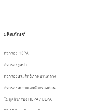
ผลิตภัณฑ์
ตัวกรอง HEPA
ตัวกรองยูลปา
ตัวกรองประสิทธิภาพปานกลาง
ตัวกรองหยาบและตัวกรองก่อน
โมดูลตัวกรอง HEPA / ULPA