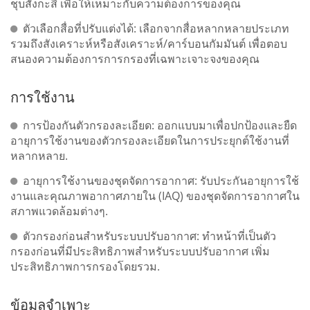
ชุบสังกะสี เพื่อให้เหมาะกับความต้องการของคุณ
ตัวเลือกสื่อที่ปรับแต่งได้: เลือกจากสื่อหลากหลายประเภท
รวมถึงสังเคราะห์หรือสังเคราะห์/คาร์บอนกัมมันต์ เพื่อตอบ
สนองความต้องการการกรองที่เฉพาะเจาะจงของคุณ
การใช้งาน
การป้องกันตัวกรองละเอียด: ออกแบบมาเพื่อปกป้องและยืด
อายุการใช้งานของตัวกรองละเอียดในการประยุกต์ใช้งานที่
หลากหลาย.
อายุการใช้งานของชุดจัดการอากาศ: รับประกันอายุการใช้
งานและคุณภาพอากาศภายใน (IAQ) ของชุดจัดการอากาศใน
สภาพแวดล้อมต่างๆ.
ตัวกรองก่อนสำหรับระบบปรับอากาศ: ทำหน้าที่เป็นตัว
กรองก่อนที่มีประสิทธิภาพสำหรับระบบปรับอากาศ เพิ่ม
ประสิทธิภาพการกรองโดยรวม.
ข้อมูลจำเพาะ