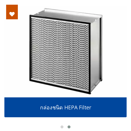
กล่องชนิด HEPA Filter