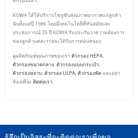
ที่กรองแล้ว.
KOWA ได้ให้บริการโซลูชันคุณภาพอากาศแก่ลูกค้า
นับตั้งแต่ปี 1986 โดยมีเทคโนโลยีที่ทันสมัยและ
ประสบการณ์ 35 ปี KOWA รับประกันว่าความต้องการ
ของลูกค้าแต่ละรายจะได้รับการตอบสนอง.
ดูผลิตภัณฑ์คุณภาพของเรา
ตัวกรอง HEPA
,
ตัวกรองขนาดกลาง
,
ตัวกรองแบบกระเป๋า
,
ตัวกรองหยาบ
,
ตัวกรอง ULPA
,
ตัวกรองพัด
และอย่า
ลังเลที่จะ
ติดต่อเรา
.
รู้สึกเป็นอิสระที่จะติดต่อเราเพื่อขอ