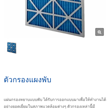
ตัวกรองแผงพับ
แผ่นกรองหยาบแบบพับ ได้รับการออกแบบมาเพื่อให้ทำงานได้
อย่างยอดเยี่ยมในสภาพแวดล้อมต่างๆ ตัวกรองเหล่านี้มี