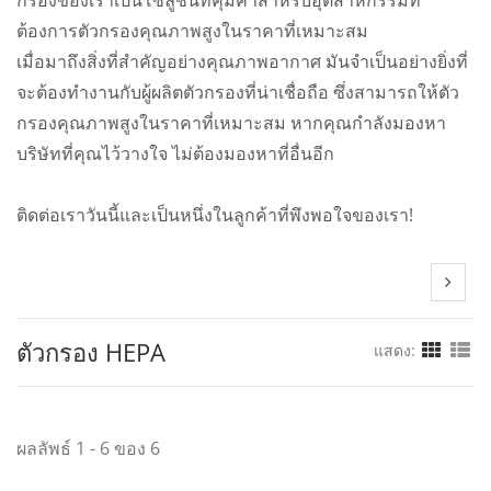
ต้องการตัวกรองคุณภาพสูงในราคาที่เหมาะสม
เมื่อมาถึงสิ่งที่สำคัญอย่างคุณภาพอากาศ มันจำเป็นอย่างยิ่งที่
จะต้องทำงานกับผู้ผลิตตัวกรองที่น่าเชื่อถือ ซึ่งสามารถให้ตัว
กรองคุณภาพสูงในราคาที่เหมาะสม หากคุณกำลังมองหา
บริษัทที่คุณไว้วางใจ ไม่ต้องมองหาที่อื่นอีก
ติดต่อเราวันนี้และเป็นหนึ่งในลูกค้าที่พึงพอใจของเรา!
ตัวกรอง HEPA
แสดง:
ผลลัพธ์ 1 - 6 ของ 6