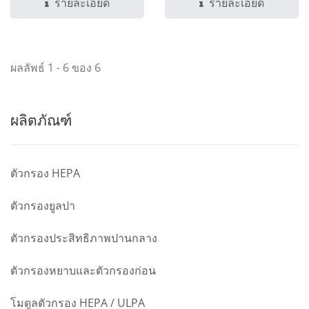
บริสุทธิ์...
รายละเอียด
รายละเอียด
ผลลัพธ์ 1 - 6 ของ 6
ผลิตภัณฑ์
ตัวกรอง HEPA
ตัวกรองยูลปา
ตัวกรองประสิทธิภาพปานกลาง
ตัวกรองหยาบและตัวกรองก่อน
โมดูลตัวกรอง HEPA / ULPA