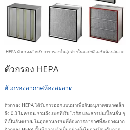
HEPA ตัวกรองสำหรับการกรองขั้นสุดท้ายในแอปพลิเคชันห้องสะอาด
ตัวกรอง HEPA
ตัวกรองอากาศห้องสะอาด
ตัวกรอง HEPA ได้รับการออกแบบมาเพื่อจับอนุภาคขนาดเล็ก
ถึง 0.3 ไมครอน รวมถึงแบคทีเรีย ไวรัส และสารปนเปื้อนอื่น ๆ
ที่เป็นอันตราย. ในอุตสาหกรรมที่ต้องการอากาศที่สะอาดมาก
ตัวกรอง HEPA นั้นมีความจำเป็นอย่างยิ่งในการป้องกันการ