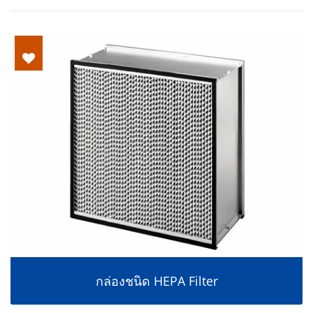
กล่องชนิด HEPA Filter