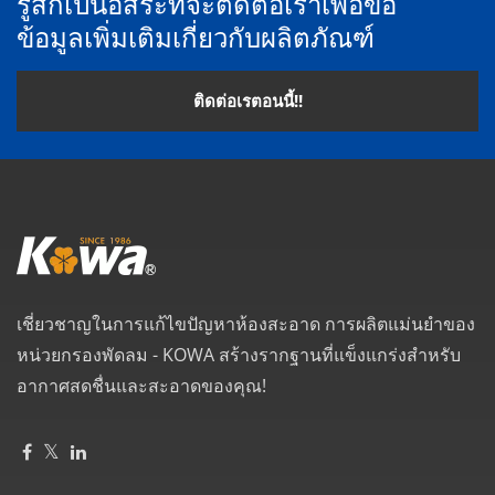
รู้สึกเป็นอิสระที่จะติดต่อเราเพื่อขอ
ข้อมูลเพิ่มเติมเกี่ยวกับผลิตภัณฑ์
ติดต่อเรตอนนี้!!
เชี่ยวชาญในการแก้ไขปัญหาห้องสะอาด การผลิตแม่นยำของ
หน่วยกรองพัดลม - KOWA สร้างรากฐานที่แข็งแกร่งสำหรับ
อากาศสดชื่นและสะอาดของคุณ!