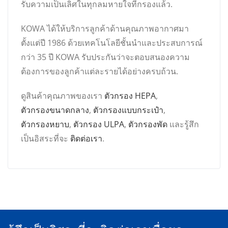
รับความเป็นเลิศในทุกลมหายใจที่กรองแล้ว.
KOWA ได้ให้บริการลูกค้าด้านคุณภาพอากาศมา
ตั้งแต่ปี 1986 ด้วยเทคโนโลยีชั้นนำและประสบการณ์
กว่า 35 ปี KOWA รับประกันว่าจะตอบสนองความ
ต้องการของลูกค้าแต่ละรายได้อย่างครบถ้วน.
ดูสินค้าคุณภาพของเรา
ตัวกรอง HEPA
,
ตัวกรองขนาดกลาง
,
ตัวกรองแบบกระเป๋า
,
ตัวกรองหยาบ
,
ตัวกรอง ULPA
,
ตัวกรองพัด
และรู้สึก
เป็นอิสระที่จะ
ติดต่อเรา
.