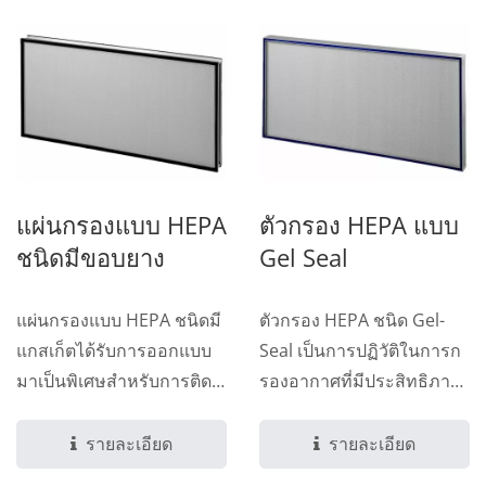
แผ่นกรองแบบ HEPA
ตัวกรอง HEPA แบบ
ชนิดมีขอบยาง
Gel Seal
แผ่นกรองแบบ HEPA ชนิดมี
ตัวกรอง HEPA ชนิด Gel-
แกสเก็ตได้รับการออกแบบ
Seal เป็นการปฏิวัติในการก
มาเป็นพิเศษสำหรับการติด
รองอากาศที่มีประสิทธิภาพ
ตั้งที่ไม่ยุ่งยากบนระบบ
สูง...
ตะแกรงเพดาน...
รายละเอียด
รายละเอียด