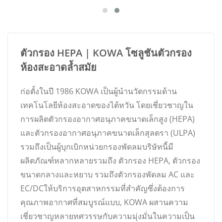
ตัวกรอง HEPA | KOWA โซลูชันตัวกรอง
ห้องสะอาดล้ำสมัย
ก่อตั้งในปี 1986 KOWA เป็นผู้นำนวัตกรรมด้าน
เทคโนโลยีห้องสะอาดของไต้หวัน โดยเชี่ยวชาญใน
การผลิตตัวกรองอากาศอนุภาคขนาดเล็กสูง (HEPA)
และตัวกรองอากาศอนุภาคขนาดเล็กสุลตรา (ULPA)
รวมถึงเป็นผู้บุกเบิกหน่วยกรองพัดลมบริษัทนี้มี
ผลิตภัณฑ์หลากหลายรวมถึง ตัวกรอง HEPA, ตัวกรอง
ขนาดกลางและหยาบ รวมถึงตัวกรองพัดลม AC และ
EC/DCให้บริการอุตสาหกรรมที่สำคัญซึ่งต้องการ
คุณภาพอากาศที่สมบูรณ์แบบ, KOWA ผสานความ
เชี่ยวชาญหลายทศวรรษกับความมุ่งมั่นในความเป็น