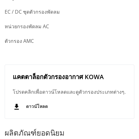
EC / DC ชุดตัวกรองพัดลม
หน่วยกรองพัดลม AC
ตัวกรอง AMC
แคตตาล็อกตัวกรองอากาศ KOWA
โปรดคลิกเพื่อดาวน์โหลดและดูตัวกรองประเภทต่างๆ.
ดาวน์โหลด
ผลิตภัณฑ์ยอดนิยม