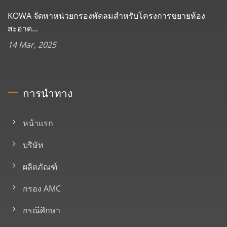
KOWA จัดหาหน่วยกรองพัดลมสำหรับโครงการขยายห้อง
สะอาด...
14 Mar, 2025
การนำทาง
หน้าแรก
บริษัท
ผลิตภัณฑ์
กรอง AMC
กรณีศึกษา