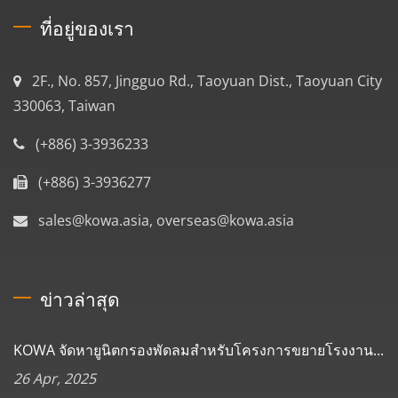
ที่อยู่ของเรา
2F., No. 857, Jingguo Rd., Taoyuan Dist., Taoyuan City
330063, Taiwan
(+886) 3-3936233
(+886) 3-3936277
sales@kowa.asia, overseas@kowa.asia
ข่าวล่าสุด
KOWA จัดหายูนิตกรองพัดลมสำหรับโครงการขยายโรงงาน...
26 Apr, 2025