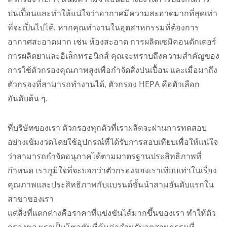
ปนเปื้อนและทำให้แน่ใจว่าอากาศมีความสะอาดมากที่สุดเท่า
ที่จะเป็นไปได้. หากคุณทำงานในอุตสาหกรรมที่ต้องการ
อากาศสะอาดมาก เช่น ห้องสะอาด การผลิตเซมิคอนดักเตอร์
การผลิตยาและอิเล็กทรอนิกส์ คุณจะทราบถึงความสำคัญของ
การใช้ตัวกรองคุณภาพสูงเพื่อกำจัดสิ่งปนเปื้อน และเมื่อมาถึง
ตัวกรองที่สามารถทำงานได้, ตัวกรอง HEPA คือตัวเลือก
อันดับต้น ๆ.
ที่บริษัทของเรา ตัวกรองทุกตัวที่เราผลิตจะผ่านการทดสอบ
อย่างเข้มงวดโดยใช้อุปกรณ์ที่ได้รับการสอบเทียบเพื่อให้แน่ใจ
ว่าสามารถกำจัดอนุภาคได้ตามมาตรฐานประสิทธิภาพที่
กำหนด เราภูมิใจที่จะบอกว่าตัวกรองของเราเทียบเท่าในเรื่อง
คุณภาพและประสิทธิภาพกับแบรนด์ชั้นนำสามอันดับแรกใน
สาขาของเรา
แต่สิ่งที่แตกต่างคือราคาที่แข่งขันได้มากขึ้นของเรา ทำให้ตัว
กรองของเราเป็นโซลูชันที่คุ้มค่าสำหรับอุตสาหกรรมที่