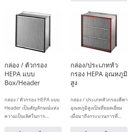
กล่อง / ตัวกรอง
กล่อง/ประเภทหัว
HEPA แบบ
กรอง HEPA อุณหภูมิ
Box/Header
สูง
กล่อง / ตัวกรอง HEPA แบบ
กล่อง / ประเภทหัวกรองฮีพา
Header เป็นสัญลักษณ์แห่ง
อุณหภูมิสูงเป็นที่ยอดเยี่ยม
ความเป็นเลิศในการ
เมื่อมาถึงกระบวนการที่
แสวงหาอากาศที่สะอาดและ
อุณหภูมิสูง....