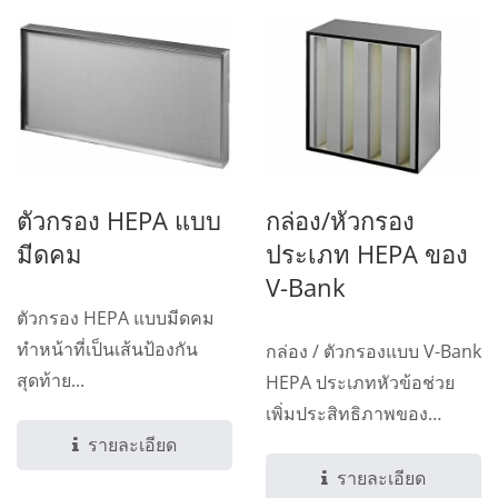
ตัวกรอง HEPA แบบ
กล่อง/หัวกรอง
มีดคม
ประเภท HEPA ของ
V-Bank
ตัวกรอง HEPA แบบมีดคม
ทำหน้าที่เป็นเส้นป้องกัน
กล่อง / ตัวกรองแบบ V-Bank
สุดท้าย...
HEPA ประเภทหัวข้อช่วย
เพิ่มประสิทธิภาพของ
รายละเอียด
ระบบ...
รายละเอียด