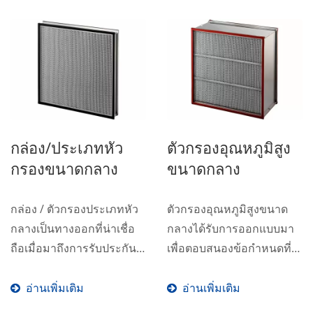
กล่อง/ประเภทหัว
ตัวกรองอุณหภูมิสูง
กรองขนาดกลาง
ขนาดกลาง
กล่อง / ตัวกรองประเภทหัว
ตัวกรองอุณหภูมิสูงขนาด
กลางเป็นทางออกที่น่าเชื่อ
กลางได้รับการออกแบบมา
ถือเมื่อมาถึงการรับประกัน
เพื่อตอบสนองข้อกำหนดที่
สภาพแวดล้อมที่สะอาดและ
เข้มงวดที่สุด...
สบาย...
อ่านเพิ่มเติม
อ่านเพิ่มเติม