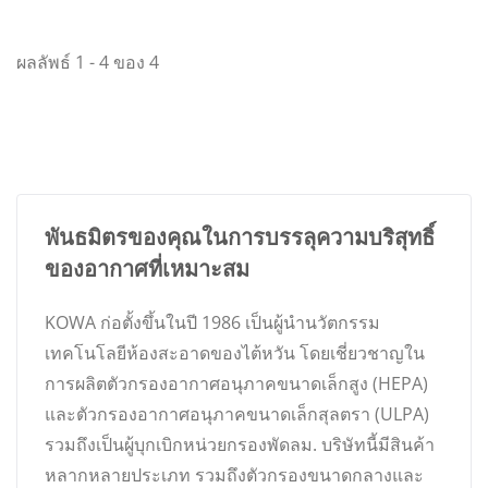
ผลลัพธ์ 1 - 4 ของ 4
พันธมิตรของคุณในการบรรลุความบริสุทธิ์
ของอากาศที่เหมาะสม
KOWA ก่อตั้งขึ้นในปี 1986 เป็นผู้นำนวัตกรรม
เทคโนโลยีห้องสะอาดของไต้หวัน โดยเชี่ยวชาญใน
การผลิตตัวกรองอากาศอนุภาคขนาดเล็กสูง (HEPA)
และตัวกรองอากาศอนุภาคขนาดเล็กสุลตรา (ULPA)
รวมถึงเป็นผู้บุกเบิกหน่วยกรองพัดลม. บริษัทนี้มีสินค้า
หลากหลายประเภท รวมถึงตัวกรองขนาดกลางและ