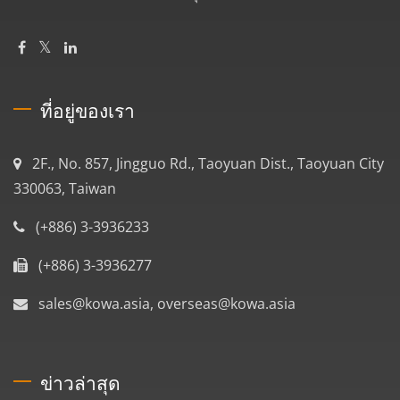
ที่อยู่ของเรา
2F., No. 857, Jingguo Rd., Taoyuan Dist., Taoyuan City
330063, Taiwan
(+886) 3-3936233
(+886) 3-3936277
sales@kowa.asia, overseas@kowa.asia
ข่าวล่าสุด