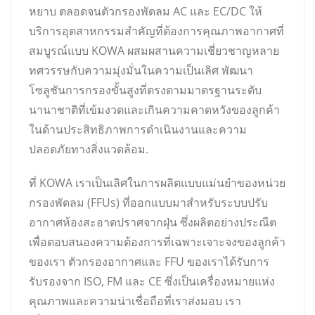
หยาบ ตลอดจนตัวกรองพัดลม AC และ EC/DC ให้
บริการอุตสาหกรรมสำคัญที่ต้องการคุณภาพอากาศที่
สมบูรณ์แบบ KOWA ผสมผสานความเชี่ยวชาญหลาย
ทศวรรษกับความมุ่งมั่นในความเป็นเลิศ พัฒนา
โซลูชันการกรองขั้นสูงที่ตรงตามมาตรฐานระดับ
นานาชาติที่เข้มงวดและเกินความคาดหวังของลูกค้า
ในด้านประสิทธิภาพการดำเนินงานและความ
ปลอดภัยทางสิ่งแวดล้อม.
ที่ KOWA เราเป็นเลิศในการผลิตแบบแม่นยำของหน่วย
กรองพัดลม (FFUs) ที่ออกแบบมาสำหรับระบบปรับ
อากาศห้องสะอาดปราศจากฝุ่น ซึ่งผลิตอย่างประณีต
เพื่อตอบสนองความต้องการที่เฉพาะเจาะจงของลูกค้า
ของเรา ตัวกรองอากาศและ FFU ของเราได้รับการ
รับรองจาก ISO, FM และ CE ซึ่งเป็นเครื่องหมายแห่ง
คุณภาพและความน่าเชื่อถือที่เราส่งมอบ เรา