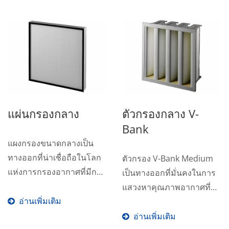
แผ่นกรองกลาง
ตัวกรองกลาง V-
Bank
แผงกรองขนาดกลางเป็น
ทางออกที่น่าเชื่อถือในโลก
ตัวกรอง V-Bank Medium
แห่งการกรองอากาศที่มีการ
เป็นทางออกที่มั่นคงในการ
เปลี่ยนแปลงอย่างรวดเร็ว...
แสวงหาคุณภาพอากาศที่
อ่านเพิ่มเติม
บริสุทธิ์...
อ่านเพิ่มเติม