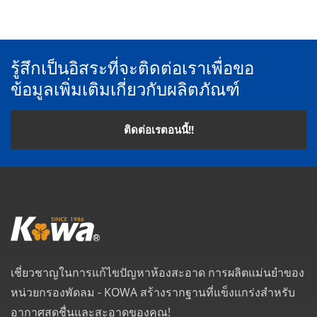
รู้สึกเป็นอิสระที่จะติดต่อเราเพื่อขอ
ข้อมูลเพิ่มเติมเกี่ยวกับผลิตภัณฑ์
ติดต่อเรตอนนี้!!
เชี่ยวชาญในการแก้ไขปัญหาห้องสะอาด การผลิตแม่นยำของ
หน่วยกรองพัดลม - KOWA สร้างรากฐานที่แข็งแกร่งสำหรับ
อากาศสดชื่นและสะอาดของคุณ!