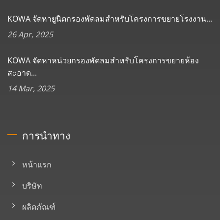
KOWA จัดหายูนิตกรองพัดลมสำหรับโครงการขยายโรงงาน...
26 Apr, 2025
KOWA จัดหาหน่วยกรองพัดลมสำหรับโครงการขยายห้อง
สะอาด...
14 Mar, 2025
การนำทาง
หน้าแรก
บริษัท
ผลิตภัณฑ์