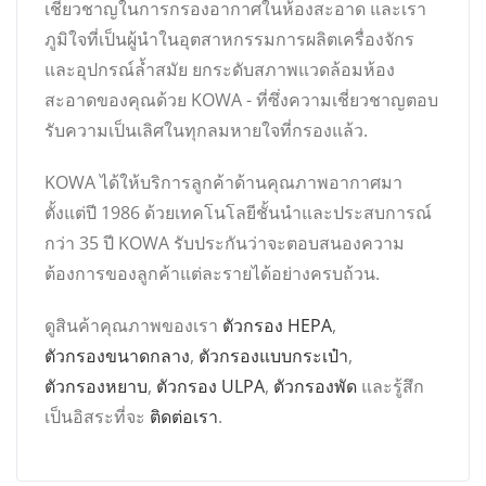
เชี่ยวชาญในการกรองอากาศในห้องสะอาด และเรา
ภูมิใจที่เป็นผู้นำในอุตสาหกรรมการผลิตเครื่องจักร
และอุปกรณ์ล้ำสมัย ยกระดับสภาพแวดล้อมห้อง
สะอาดของคุณด้วย KOWA - ที่ซึ่งความเชี่ยวชาญตอบ
รับความเป็นเลิศในทุกลมหายใจที่กรองแล้ว.
KOWA ได้ให้บริการลูกค้าด้านคุณภาพอากาศมา
ตั้งแต่ปี 1986 ด้วยเทคโนโลยีชั้นนำและประสบการณ์
กว่า 35 ปี KOWA รับประกันว่าจะตอบสนองความ
ต้องการของลูกค้าแต่ละรายได้อย่างครบถ้วน.
ดูสินค้าคุณภาพของเรา
ตัวกรอง HEPA
,
ตัวกรองขนาดกลาง
,
ตัวกรองแบบกระเป๋า
,
ตัวกรองหยาบ
,
ตัวกรอง ULPA
,
ตัวกรองพัด
และรู้สึก
เป็นอิสระที่จะ
ติดต่อเรา
.