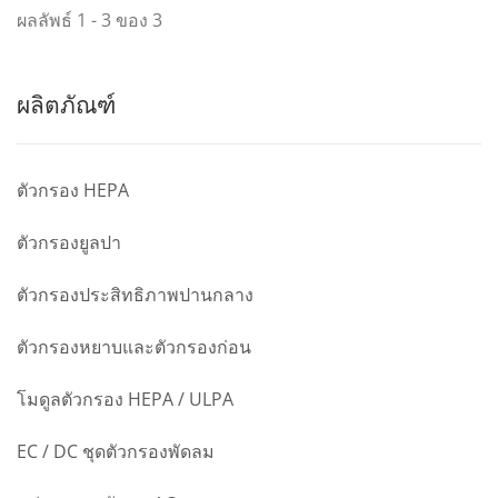
ผลลัพธ์ 1 - 3 ของ 3
ผลิตภัณฑ์
ตัวกรอง HEPA
ตัวกรองยูลปา
ตัวกรองประสิทธิภาพปานกลาง
ตัวกรองหยาบและตัวกรองก่อน
โมดูลตัวกรอง HEPA / ULPA
EC / DC ชุดตัวกรองพัดลม