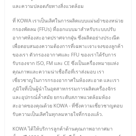
และความปลอดภัยทางสิ่งแวดล้อม
ที่ KOWA เราเป็นเลิศในการผลิตแบบแม่นยำของหน่วย
กรองพัดลม (FFUs) ที่ออกแบบมาสำหรับระบบปรับ
อากาศห้องสะอาดปราศจากฝุ่น ซึ่งผลิตอย่างประณีต
เพื่อตอบสนองความต้องการที่เฉพาะเจาะจงของลูกค้า
ของเรา ตัวกรองอากาศและ FFU ของเราได้รับการ
รับรองจาก ISO, FM และ CE ซึ่งเป็นเครื่องหมายแห่ง
คุณภาพและความน่าเชื่อถือที่เราส่งมอบ เรา
เชี่ยวชาญในการกรองอากาศในห้องสะอาด และเรา
ภูมิใจที่เป็นผู้นำในอุตสาหกรรมการผลิตเครื่องจักร
และอุปกรณ์ล้ำสมัย ยกระดับสภาพแวดล้อมห้อง
สะอาดของคุณด้วย KOWA - ที่ซึ่งความเชี่ยวชาญตอบ
รับความเป็นเลิศในทุกลมหายใจที่กรองแล้ว.
KOWA ได้ให้บริการลูกค้าด้านคุณภาพอากาศมา