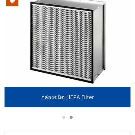
กล่องชนิด HEPA Filter