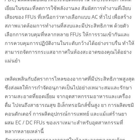
เยี่ยมในขณะที่ลดการใช้พลังงานลง สัมผัสการทำงานที่เงียบ
เสียงของ FFUs ที่เหนือกว่าทางเลือกแบบ AC ทั่วไป เพื่อสร้าง
สภาพแวดล้อมการทำงานที่สงบและมีประสิทธิภาพ ด้วยตัว
เลือกการควบคุมที่หลากหลาย FFUs ให้การรวมเข้ากันและ
การควบคุมการปฏิบัติงานในระดับกว้างได้อย่างราบรื่น ทำให้
สามารถจัดการกระแสอากาศในห้องสะอาดของคุณได้อย่าง
แม่นยำ
เพลิดเพลินกับอัตราการไหลของอากาศที่มีประสิทธิภาพสูงสุด
ซึ่งส่งผลให้การกำจัดอนุภาคเป็นไปอย่างเหมาะสมและรักษา
ความสะอาดที่ยอดเยี่ยม จากอุตสาหกรรมอาหารและเครื่อง
ดื่ม ไปจนถึงสาธารณสุข อิเล็กทรอนิกส์ขั้นสูง ยา การผลิตเซมิ
คอนดักเตอร์ การผลิตอุปกรณ์การแพทย์ และแม้แต่ร้านยา
ผสม EC / DC FFUs ของเราเหมาะสำหรับอุตสาหกรรมที่
หลากหลายเหล่านี้
อัพเกรดระบบการกรองอากาศในห้องสะอาดของคุณด้วย