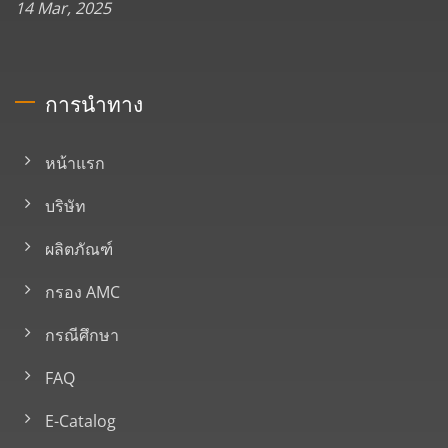
14 Mar, 2025
การนำทาง
หน้าแรก
บริษัท
ผลิตภัณฑ์
กรอง AMC
กรณีศึกษา
FAQ
E-Catalog