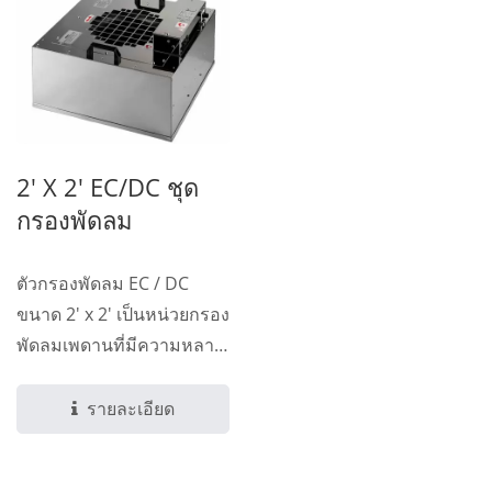
2' X 2' EC/DC ชุด
กรองพัดลม
ตัวกรองพัดลม EC / DC
ขนาด 2' x 2' เป็นหน่วยกรอง
พัดลมเพดานที่มีความหลาก
หลาย...
รายละเอียด