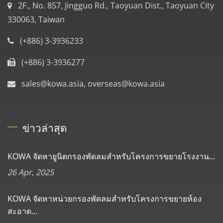
2F., No. 857, Jingguo Rd., Taoyuan Dist., Taoyuan City
330063, Taiwan
(+886) 3-3936233
(+886) 3-3936277
sales@kowa.asia, overseas@kowa.asia
ข่าวล่าสุด
KOWA จัดหายูนิตกรองพัดลมสำหรับโครงการขยายโรงงาน...
26 Apr, 2025
KOWA จัดหาหน่วยกรองพัดลมสำหรับโครงการขยายห้อง
สะอาด...