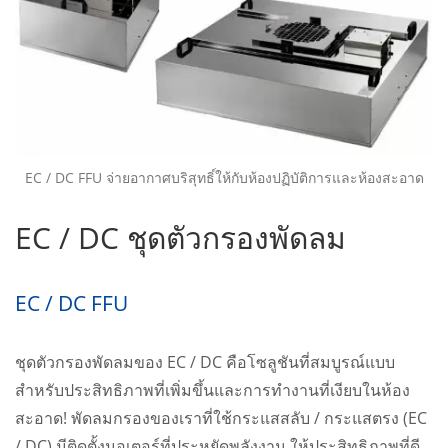
EC / DC FFU จ่ายอากาศบริสุทธิ์ให้กับห้องปฏิบัติการและห้องสะอาด
EC / DC ชุดตัวกรองพัดลม
EC / DC FFU
ชุดตัวกรองพัดลมของ EC / DC คือโซลูชันที่สมบูรณ์แบบ
สำหรับประสิทธิภาพที่เพิ่มขึ้นและการทำงานที่เงียบในห้อง
สะอาด! พัดลมกรองของเราที่ใช้กระแสสลับ / กระแสตรง (EC
/ DC) มีติดตั้งมอเตอร์ที่ประหยัดพลังงาน ให้ประสิทธิภาพที่ดี