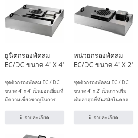
ยูนิตกรองพัดลม
หน่วยกรองพัดลม
EC/DC ขนาด 4' X 4'
EC/DC ขนาด 4' X 2'
ชุดตัวกรองพัดลม EC / DC
ชุดตัวกรองพัดลม EC / DC
ขนาด 4' x 4' เป็นยอดเยี่ยมที่
ขนาด 4' x 2' เป็นการเพิ่ม
มีความเชี่ยวชาญในการ
เติมล่าสุดที่ทันสมัยในคอล
ผลิตมากกว่า...
เลกชันของเราสำหรับ
โซลูชันห้องสะอาด...
รายละเอียด
รายละเอียด