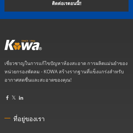
ติดต่อเรตอนนี้!!
เชี่ยวชาญในการแก้ไขปัญหาห้องสะอาด การผลิตแม่นยำของ
หน่วยกรองพัดลม - KOWA สร้างรากฐานที่แข็งแกร่งสำหรับ
อากาศสดชื่นและสะอาดของคุณ!
ที่อยู่ของเรา