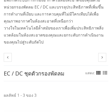
หน่วยกรองพัดลม EC / DC และบรรลุประสิทธิภาพที่เพิ่มขึ้น
การทำงานที่เงียบ และการควบคุมที่ไม่มีใครเทียบได้เพื่อ
คุณภาพอากาศในห้องสะอาดที่เหนือกว่า
วางใจในเทคโนโลยีล้ำสมัยของเราเพื่อเพิ่มประสิทธิภาพสิ่ง
แวดล้อมในห้องสะอาดของคุณและยกระดับการดำเนินงาน
ของคุณไปสู่ระดับถัดไป
EC / DC ชุดตัวกรองพัดลม
แสดง:
ผลลัพธ์ 1 - 3 ของ 3