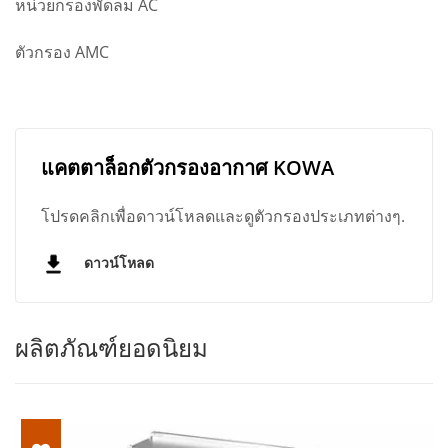
หน่วยกรองพัดลม AC
ตัวกรอง AMC
แคตตาล็อกตัวกรองอากาศ KOWA
โปรดคลิกเพื่อดาวน์โหลดและดูตัวกรองประเภทต่างๆ.
ดาวน์โหลด
ผลิตภัณฑ์ยอดนิยม