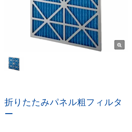
折りたたみパネル粗フィルタ
ー