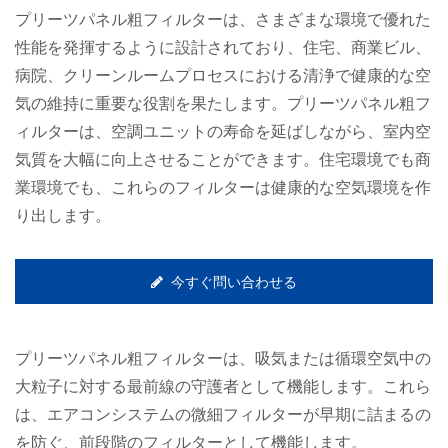
プリーツパネル粗フィルターは、さまざまな環境で優れた
性能を発揮するように設計されており、住宅、商業ビル、
病院、クリーンルームプロセスにおける清浄で健康的な空
気の維持に重要な役割を果たします。プリーツパネル粗フ
ィルターは、空調ユニットの寿命を延ばしながら、室内空
気質を大幅に向上させることができます。住宅環境でも商
業環境でも、これらのフィルターは健康的な空気環境を作
り出します。
今すぐ問い合わせる
プリーツパネル粗フィルターは、吸気または循環空気中の
大粒子に対する最前線の守護者として機能します。これら
は、エアコンシステムの微細フィルターが早期に詰まるの
を防ぐ、前段階のフィルターとして機能します。