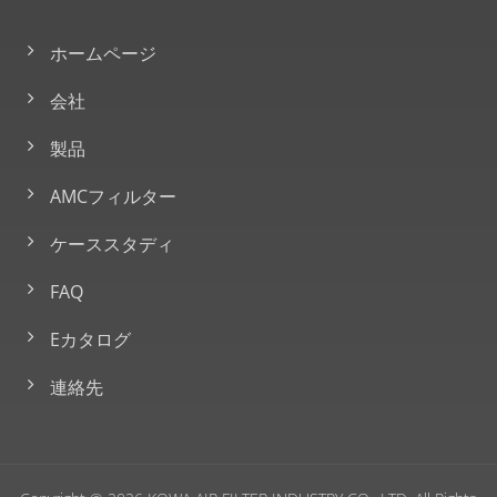
ホームページ
会社
製品
AMCフィルター
ケーススタディ
FAQ
Eカタログ
連絡先