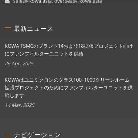
sales@kowa.asia, overseas@kowa.asia
最新ニュース
KOWA TSMCのプラント14および18拡張プロジェクト向け
にファンフィルターユニットを供給
26 Apr, 2025
KOWAはユニミクロンのクラス100–1000クリーンルーム
拡張プロジェクトのためにファンフィルターユニットを供
給します
14 Mar, 2025
ナビゲーション