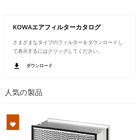
KOWAエアフィルターカタログ
さまざまなタイプのフィルターをダウンロードし
て表示するにはクリックしてください。
ダウンロード
人気の製品