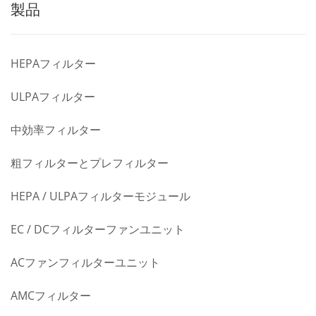
製品
HEPAフィルター
ULPAフィルター
中効率フィルター
粗フィルターとプレフィルター
HEPA / ULPAフィルターモジュール
EC / DCフィルターファンユニット
ACファンフィルターユニット
AMCフィルター