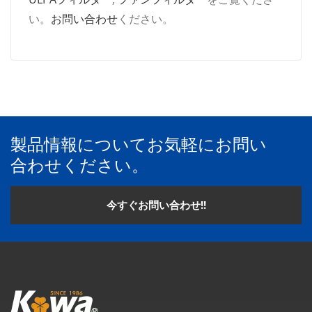
い。
お問い合わせ
ください。
製品情報についてお気軽にお問い
合わせください。
今すぐお問い合わせ!!