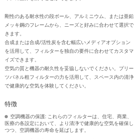
剛性のある耐水性の段ボール、アルミニウム、または亜鉛
メッキ鋼のフレームから、ニーズと好みに合わせて選択で
きます。
合成または合成/活性炭を含む幅広いメディアオプション
を活用して、フィルターを独自の要件に合わせてカスタマ
イズできます。
空気の質と機器の耐久性を妥協しないでください。プリー
ツパネル粗フィルターの力を活用して、スペース内の清浄
で健康的な空気を体験してください。
特徴
空調機器の保護: これらのフィルターは、住宅、商業、
医療の各設定において、より清浄で健康的な空気を確保し
つつ、空調機器の寿命を延ばします。