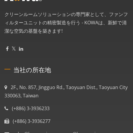
クリーンルームソリューションの専門家として、ファンフ
ィルターユニットの精密製造を行う - KOWAは、新鮮で清
潔な空気の基盤を築きます!
当社の所在地
2F., No. 857, Jingguo Rd., Taoyuan Dist., Taoyuan City
330063, Taiwan
(+886) 3-3936233
(+886) 3-3936277