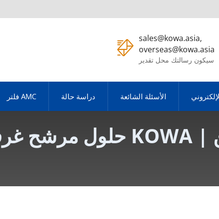
sales@kowa.asia,
overseas@kowa.asia
سيكون رسالتك محل تقدير
لإلكتروني
الأسئلة الشائعة
دراسة حالة
فلتر AMC
لمتطورة