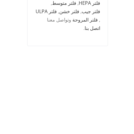
فلتر HEPA
,
فلتر متوسط
,
فلتر جيب
,
فلتر خشن
,
فلتر ULPA
,
فلتر المروحة
وتواصل معنا
اتصل بنا
.