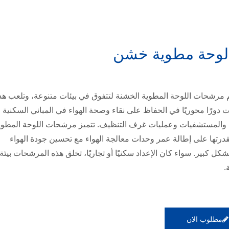
 لوحة مطوية خشن
 مرشحات اللوحة المطوية الخشنة لتتفوق في بيئات متنوعة، وتلعب هذ
دورًا محوريًا في الحفاظ على نقاء وصحة الهواء في المباني السكنية
ة والمستشفيات وعمليات غرف التنظيف. تتميز مرشحات اللوحة المطوي
درتها على إطالة عمر وحدات معالجة الهواء مع تحسين جودة الهواء
شكل كبير. سواء كان الإعداد سكنيًا أو تجاريًا، تخلق هذه المرشحات بيئة
.
مطلوب الان