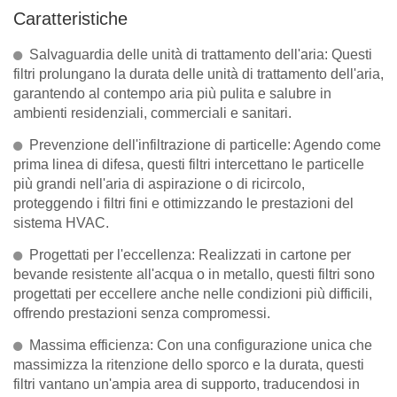
Caratteristiche
Salvaguardia delle unità di trattamento dell'aria: Questi
filtri prolungano la durata delle unità di trattamento dell'aria,
garantendo al contempo aria più pulita e salubre in
ambienti residenziali, commerciali e sanitari.
Prevenzione dell'infiltrazione di particelle: Agendo come
prima linea di difesa, questi filtri intercettano le particelle
più grandi nell'aria di aspirazione o di ricircolo,
proteggendo i filtri fini e ottimizzando le prestazioni del
sistema HVAC.
Progettati per l'eccellenza: Realizzati in cartone per
bevande resistente all'acqua o in metallo, questi filtri sono
progettati per eccellere anche nelle condizioni più difficili,
offrendo prestazioni senza compromessi.
Massima efficienza: Con una configurazione unica che
massimizza la ritenzione dello sporco e la durata, questi
filtri vantano un'ampia area di supporto, traducendosi in