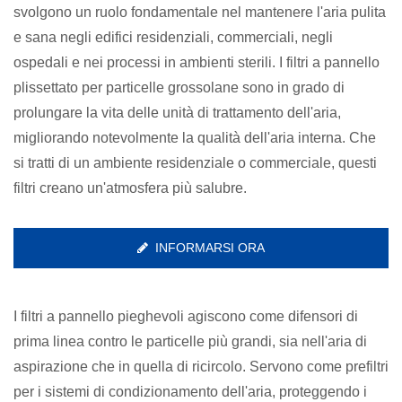
svolgono un ruolo fondamentale nel mantenere l'aria pulita
e sana negli edifici residenziali, commerciali, negli
ospedali e nei processi in ambienti sterili. I filtri a pannello
plissettato per particelle grossolane sono in grado di
prolungare la vita delle unità di trattamento dell'aria,
migliorando notevolmente la qualità dell'aria interna. Che
si tratti di un ambiente residenziale o commerciale, questi
filtri creano un'atmosfera più salubre.
INFORMARSI ORA
I filtri a pannello pieghevoli agiscono come difensori di
prima linea contro le particelle più grandi, sia nell'aria di
aspirazione che in quella di ricircolo. Servono come prefiltri
per i sistemi di condizionamento dell'aria, proteggendo i