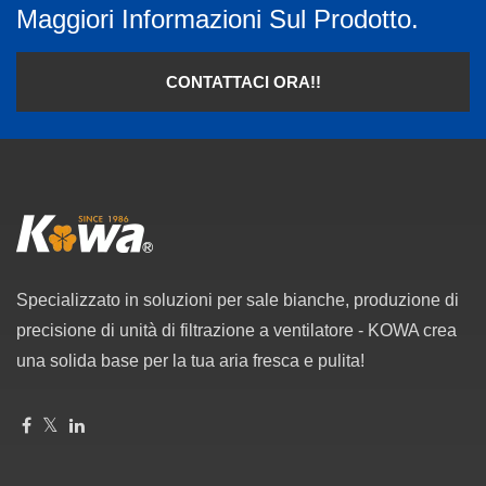
Maggiori Informazioni Sul Prodotto.
CONTATTACI ORA!!
Specializzato in soluzioni per sale bianche, produzione di
precisione di unità di filtrazione a ventilatore - KOWA crea
una solida base per la tua aria fresca e pulita!