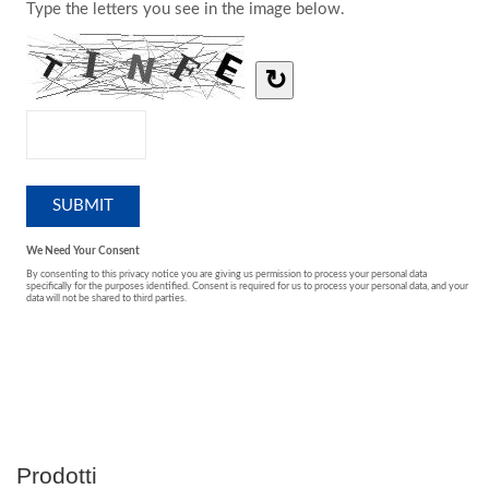
Prodotti