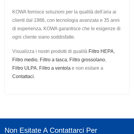
KOWA fornisce soluzioni per la qualità dell'aria ai
clienti dal 1986, con tecnologia avanzata e 35 anni
di esperienza, KOWA garantisce che le esigenze di
ogni cliente siano soddisfatte.
Visualizza i nostri prodotti di qualità
Filtro HEPA
,
Filtro medio
,
Filtro a tasca
,
Filtro grossolano
,
Filtro ULPA
,
Filtro a ventola
e non esitare a
Contattaci
.
Non Esitate A Contattarci Per