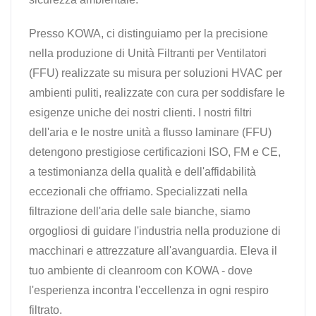
Presso KOWA, ci distinguiamo per la precisione
nella produzione di Unità Filtranti per Ventilatori
(FFU) realizzate su misura per soluzioni HVAC per
ambienti puliti, realizzate con cura per soddisfare le
esigenze uniche dei nostri clienti. I nostri filtri
dell'aria e le nostre unità a flusso laminare (FFU)
detengono prestigiose certificazioni ISO, FM e CE,
a testimonianza della qualità e dell'affidabilità
eccezionali che offriamo. Specializzati nella
filtrazione dell'aria delle sale bianche, siamo
orgogliosi di guidare l'industria nella produzione di
macchinari e attrezzature all'avanguardia. Eleva il
tuo ambiente di cleanroom con KOWA - dove
l'esperienza incontra l'eccellenza in ogni respiro
filtrato.