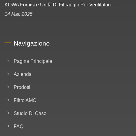
KOWA Fornisce Unità Di Filtraggio Per Ventilatori...
14 Mar, 2025
Navigazione
Pagina Principale
Azienda
Prodotti
Filtro AMC
Studio Di Caso
FAQ