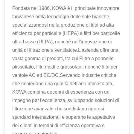
Fondata nel 1986, KOWA è il principale innovatore
taiwanese nella tecnologia delle sale bianche,
specializzandosi nella produzione di filtri ad alta
efficienza per particelle (HEPA) e filtri per particelle
ultra-basse (ULPA), nonché nell'innovazione di
unità di filtrazione a ventilatore.L'azienda offre una
vasta gamma di prodotti, tra cui Filtro a pannello
plissettato, filtri medi e grossolani, nonché filtri per
ventole AC ed EC/DC.Servendo industrie critiche
che richiedono una qualità dell'aria immacolata,
KOWA combina decenni di esperienza con un
impegno per l'eccellenza, sviluppando soluzioni di
filtrazione avanzate che soddisfano rigorosi
standard internazionali e superano le aspettative
dei clienti in termini di efficienza operativa e
sicurezza ambientale.