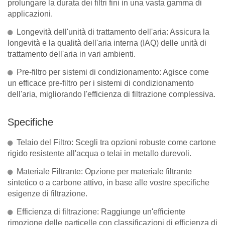
prolungare la durata dei filtri fini in una vasta gamma di
applicazioni.
Longevità dell'unità di trattamento dell'aria: Assicura la
longevità e la qualità dell'aria interna (IAQ) delle unità di
trattamento dell'aria in vari ambienti.
Pre-filtro per sistemi di condizionamento: Agisce come
un efficace pre-filtro per i sistemi di condizionamento
dell'aria, migliorando l'efficienza di filtrazione complessiva.
Specifiche
Telaio del Filtro: Scegli tra opzioni robuste come cartone
rigido resistente all'acqua o telai in metallo durevoli.
Materiale Filtrante: Opzione per materiale filtrante
sintetico o a carbone attivo, in base alle vostre specifiche
esigenze di filtrazione.
Efficienza di filtrazione: Raggiunge un'efficiente
rimozione delle particelle con classificazioni di efficienza di