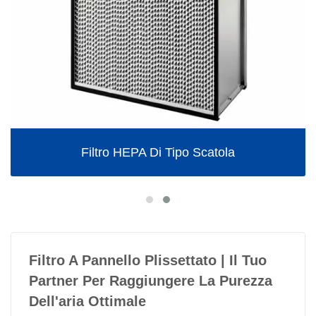
Filtro HEPA Di Tipo Scatola
Filtro A Pannello Plissettato | Il Tuo
Partner Per Raggiungere La Purezza
Dell'aria Ottimale