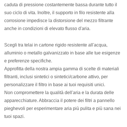
caduta di pressione costantemente bassa durante tutto il
suo ciclo di vita. Inoltre, il supporto in filo resistente alla
corrosione impedisce la distorsione del mezzo filtrante
anche in condizioni di elevato flusso d'aria.
Scegli tra telai in cartone rigido resistente all'acqua,
alluminio o metallo galvanizzato in base alle tue esigenze
e preferenze specifiche.
Approfitta della nostra ampia gamma di scelte di materiali
filtranti, inclusi sintetici o sintetici/carbone attivo, per
personalizzare il filtro in base ai tuoi requisiti unici.
Non compromettere la qualità dell'aria e la durata delle
apparecchiature. Abbraccia il potere dei filtri a pannello
pieghevoli per esperimentare aria più pulita e più sana nei
tuoi spazi.