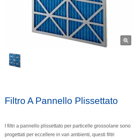
Filtro A Pannello Plissettato
I filtri a pannello plissettato per particelle grossolane sono
progettati per eccellere in vari ambienti, questi filtri