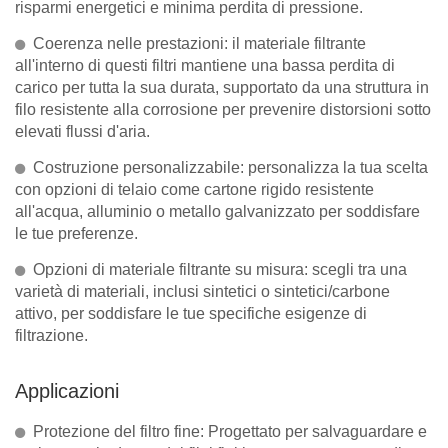
risparmi energetici e minima perdita di pressione.
Coerenza nelle prestazioni: il materiale filtrante
all'interno di questi filtri mantiene una bassa perdita di
carico per tutta la sua durata, supportato da una struttura in
filo resistente alla corrosione per prevenire distorsioni sotto
elevati flussi d'aria.
Costruzione personalizzabile: personalizza la tua scelta
con opzioni di telaio come cartone rigido resistente
all'acqua, alluminio o metallo galvanizzato per soddisfare
le tue preferenze.
Opzioni di materiale filtrante su misura: scegli tra una
varietà di materiali, inclusi sintetici o sintetici/carbone
attivo, per soddisfare le tue specifiche esigenze di
filtrazione.
Applicazioni
Protezione del filtro fine: Progettato per salvaguardare e