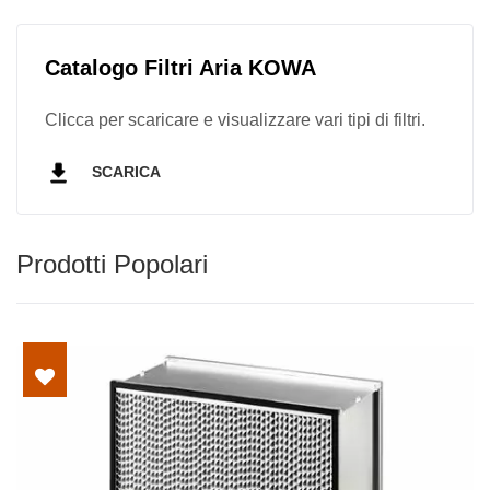
Catalogo Filtri Aria KOWA
Clicca per scaricare e visualizzare vari tipi di filtri.
SCARICA
Prodotti Popolari