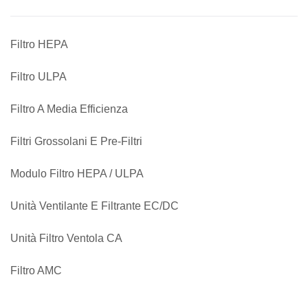
Filtro HEPA
Filtro ULPA
Filtro A Media Efficienza
Filtri Grossolani E Pre-Filtri
Modulo Filtro HEPA / ULPA
Unità Ventilante E Filtrante EC/DC
Unità Filtro Ventola CA
Filtro AMC