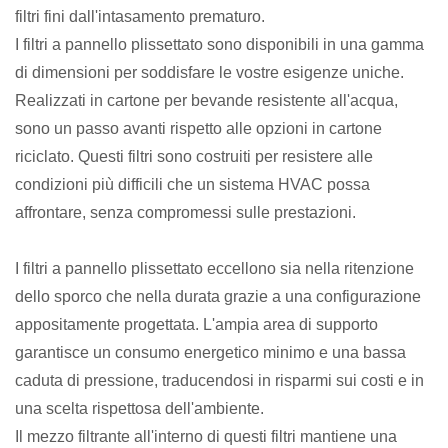
filtri fini dall'intasamento prematuro.
I filtri a pannello plissettato sono disponibili in una gamma
di dimensioni per soddisfare le vostre esigenze uniche.
Realizzati in cartone per bevande resistente all'acqua,
sono un passo avanti rispetto alle opzioni in cartone
riciclato. Questi filtri sono costruiti per resistere alle
condizioni più difficili che un sistema HVAC possa
affrontare, senza compromessi sulle prestazioni.
I filtri a pannello plissettato eccellono sia nella ritenzione
dello sporco che nella durata grazie a una configurazione
appositamente progettata. L'ampia area di supporto
garantisce un consumo energetico minimo e una bassa
caduta di pressione, traducendosi in risparmi sui costi e in
una scelta rispettosa dell'ambiente.
Il mezzo filtrante all'interno di questi filtri mantiene una