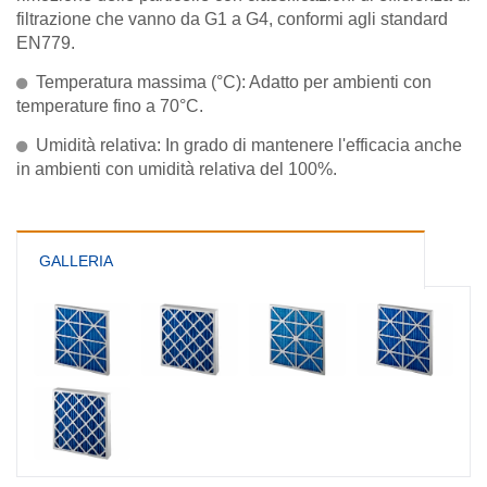
filtrazione che vanno da G1 a G4, conformi agli standard
EN779.
Temperatura massima (°C): Adatto per ambienti con
temperature fino a 70°C.
Umidità relativa: In grado di mantenere l'efficacia anche
in ambienti con umidità relativa del 100%.
GALLERIA