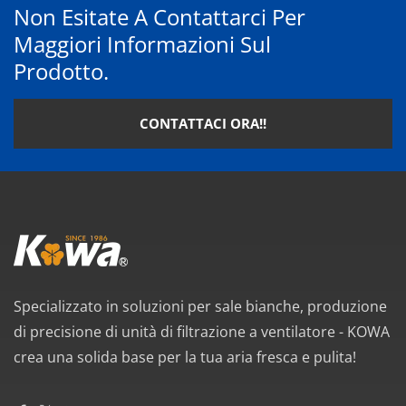
Non Esitate A Contattarci Per
Maggiori Informazioni Sul
Prodotto.
CONTATTACI ORA!!
Specializzato in soluzioni per sale bianche, produzione
di precisione di unità di filtrazione a ventilatore - KOWA
crea una solida base per la tua aria fresca e pulita!