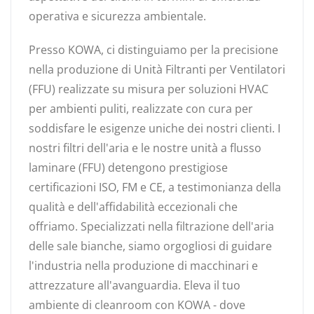
operativa e sicurezza ambientale.
Presso KOWA, ci distinguiamo per la precisione
nella produzione di Unità Filtranti per Ventilatori
(FFU) realizzate su misura per soluzioni HVAC
per ambienti puliti, realizzate con cura per
soddisfare le esigenze uniche dei nostri clienti. I
nostri filtri dell'aria e le nostre unità a flusso
laminare (FFU) detengono prestigiose
certificazioni ISO, FM e CE, a testimonianza della
qualità e dell'affidabilità eccezionali che
offriamo. Specializzati nella filtrazione dell'aria
delle sale bianche, siamo orgogliosi di guidare
l'industria nella produzione di macchinari e
attrezzature all'avanguardia. Eleva il tuo
ambiente di cleanroom con KOWA - dove