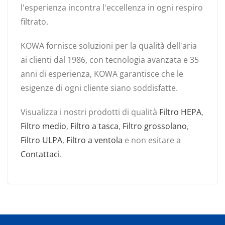
l'esperienza incontra l'eccellenza in ogni respiro
filtrato.
KOWA fornisce soluzioni per la qualità dell'aria
ai clienti dal 1986, con tecnologia avanzata e 35
anni di esperienza, KOWA garantisce che le
esigenze di ogni cliente siano soddisfatte.
Visualizza i nostri prodotti di qualità
Filtro HEPA
,
Filtro medio
,
Filtro a tasca
,
Filtro grossolano
,
Filtro ULPA
,
Filtro a ventola
e non esitare a
Contattaci
.