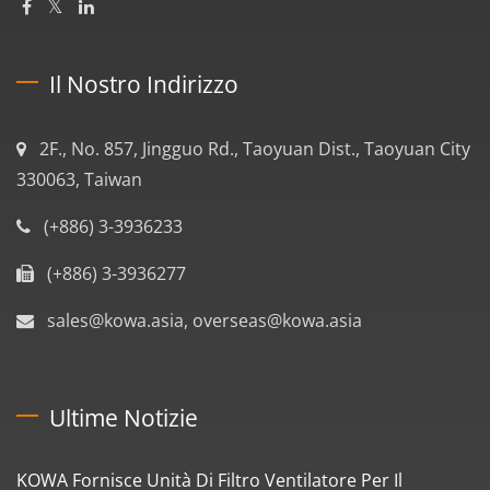
Il Nostro Indirizzo
2F., No. 857, Jingguo Rd., Taoyuan Dist., Taoyuan City
330063, Taiwan
(+886) 3-3936233
(+886) 3-3936277
sales@kowa.asia, overseas@kowa.asia
Ultime Notizie
KOWA Fornisce Unità Di Filtro Ventilatore Per Il