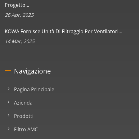
Progetto...
26 Apr, 2025
KOWA Fornisce Unità Di Filtraggio Per Ventilatori...
14 Mar, 2025
Navigazione
Pagina Principale
Azienda
Prodotti
Filtro AMC