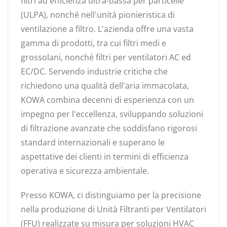
filtri ad efficienza ultra-bassa per particelle
(ULPA), nonché nell'unità pionieristica di
ventilazione a filtro. L'azienda offre una vasta
gamma di prodotti, tra cui filtri medi e
grossolani, nonché filtri per ventilatori AC ed
EC/DC. Servendo industrie critiche che
richiedono una qualità dell'aria immacolata,
KOWA combina decenni di esperienza con un
impegno per l'eccellenza, sviluppando soluzioni
di filtrazione avanzate che soddisfano rigorosi
standard internazionali e superano le
aspettative dei clienti in termini di efficienza
operativa e sicurezza ambientale.
Presso KOWA, ci distinguiamo per la precisione
nella produzione di Unità Filtranti per Ventilatori
(FFU) realizzate su misura per soluzioni HVAC