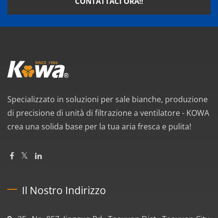
CONTATTACI ORA!!
Specializzato in soluzioni per sale bianche, produzione
di precisione di unità di filtrazione a ventilatore - KOWA
crea una solida base per la tua aria fresca e pulita!
Il Nostro Indirizzo