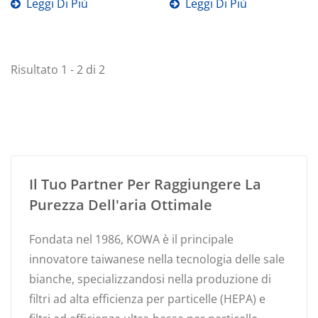
impegno...
Leggi Di Più
Leggi Di Più
Risultato 1 - 2 di 2
Il Tuo Partner Per Raggiungere La
Purezza Dell'aria Ottimale
Fondata nel 1986, KOWA è il principale
innovatore taiwanese nella tecnologia delle sale
bianche, specializzandosi nella produzione di
filtri ad alta efficienza per particelle (HEPA) e