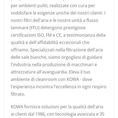
per ambienti puliti, realizzate con cura per
soddisfare le esigenze uniche dei nostri clienti. I
nostri filtri dell'aria e le nostre unità a flusso
laminare (FFU) detengono prestigiose
certificazioni ISO, FM e CE, a testimonianza della
qualità e dell'affidabilità eccezionali che
offriamo. Specializzati nella filtrazione dell'aria
delle sale bianche, siamo orgogliosi di guidare
l'industria nella produzione di macchinari e
attrezzature all'avanguardia. Eleva il tuo
ambiente di cleanroom con KOWA - dove
l'esperienza incontra l'eccellenza in ogni respiro
filtrato.
KOWA fornisce soluzioni per la qualità dell'aria
ai clienti dal 1986, con tecnologia avanzata e 35