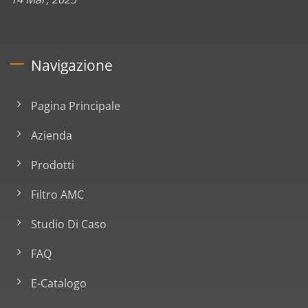
Navigazione
Pagina Principale
Azienda
Prodotti
Filtro AMC
Studio Di Caso
FAQ
E-Catalogo