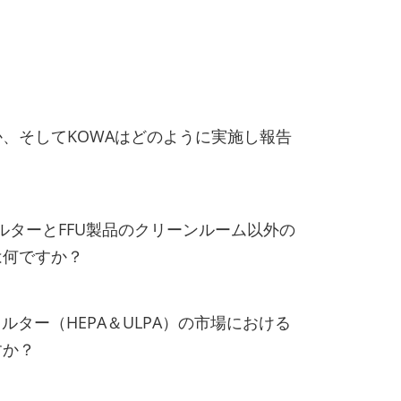
か、そしてKOWAはどのように実施し報告
ィルターとFFU製品のクリーンルーム以外の
は何ですか？
ルター（HEPA＆ULPA）の市場における
すか？