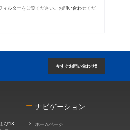
フィルター
をご覧ください。
お問い合わせ
くだ
今すぐお問い合わせ!!
ナビゲーション
よび18
ホームページ