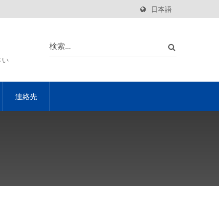
日本語
さい
連絡先