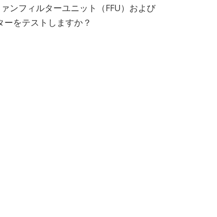
ファンフィルターユニット（FFU）および
ィルターをテストしますか？