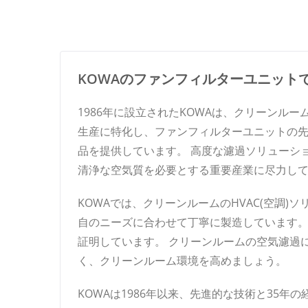
KOWAのファンフィルターユニット
1986年に設立されたKOWAは、クリーンルー
生産に特化し、ファンフィルターユニットの先駆
品を提供しています。 高度な濾過ソリューシ
清浄な空気質を必要とする重要産業に尽力し
KOWAでは、クリーンルームのHVAC(空調
自のニーズに合わせて丁寧に製造しています。 
証明しています。 クリーンルームの空気濾過
く、クリーンルーム環境を高めましょう。
KOWAは1986年以来、先進的な技術と35