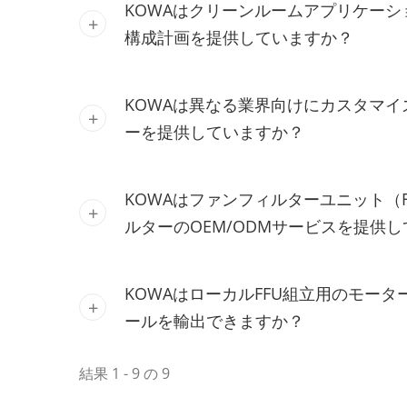
KOWAはクリーンルームアプリケーシ
構成計画を提供していますか？
KOWAは異なる業界向けにカスタマイ
ーを提供していますか？
KOWAはファンフィルターユニット（
ルターのOEM/ODMサービスを提供
KOWAはローカルFFU組立用のモー
ールを輸出できますか？
結果 1 - 9 の 9