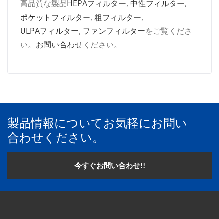
高品質な製品
HEPAフィルター
,
中性フィルター
,
ポケットフィルター
,
粗フィルター
,
ULPAフィルター
,
ファンフィルター
をご覧くださ
い。
お問い合わせ
ください。
製品情報についてお気軽にお問い
合わせください。
今すぐお問い合わせ!!