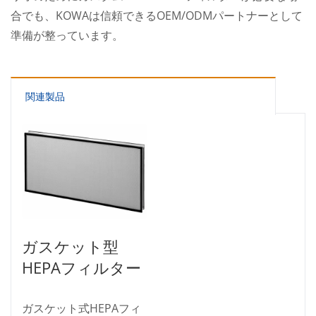
合でも、KOWAは信頼できるOEM/ODMパートナーとして
準備が整っています。
関連製品
ガスケット型
HEPAフィルター
ガスケット式HEPAフィ