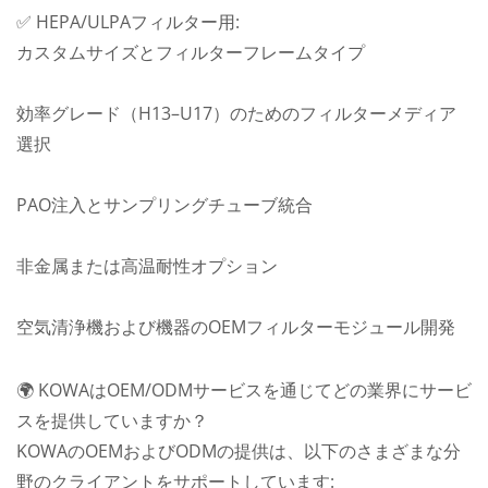
✅ HEPA/ULPAフィルター用:
カスタムサイズとフィルターフレームタイプ
効率グレード（H13–U17）のためのフィルターメディア
選択
PAO注入とサンプリングチューブ統合
非金属または高温耐性オプション
空気清浄機および機器のOEMフィルターモジュール開発
🌍 KOWAはOEM/ODMサービスを通じてどの業界にサービ
スを提供していますか？
KOWAのOEMおよびODMの提供は、以下のさまざまな分
野のクライアントをサポートしています: