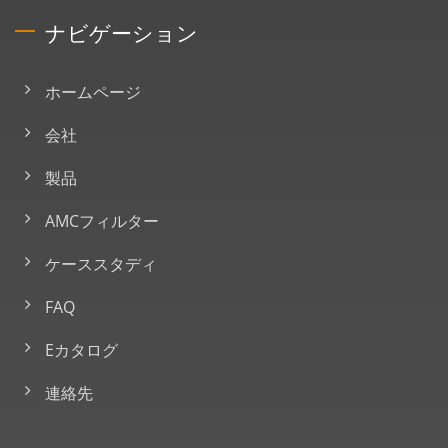
ナビゲーション
ホームページ
会社
製品
AMCフィルター
ケーススタディ
FAQ
Eカタログ
連絡先