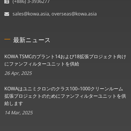
(+886) 3-3936277
sales@kowa.asia, overseas@kowa.asia
最新ニュース
KOWA TSMCのプラント14および18拡張プロジェクト向け
にファンフィルターユニットを供給
26 Apr, 2025
KOWAはユニミクロンのクラス100–1000クリーンルーム
拡張プロジェクトのためにファンフィルターユニットを供
給します
14 Mar, 2025