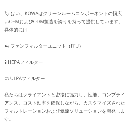
🏷️ はい、KOWAはクリーンルームコンポーネントの幅広
いOEMおよびODM製造を誇りを持って提供しています。
具体的には:
🌬️ ファンフィルターユニット（FFU）
🧪 HEPAフィルター
🧼 ULPAフィルター
私たちはクライアントと密接に協力し、性能、コンプライ
アンス、コスト効率を確保しながら、カスタマイズされた
フィルトレーションおよび気流ソリューションを開発しま
す。