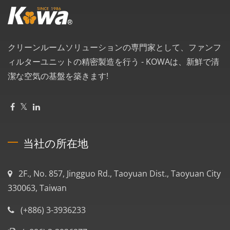
クリーンルームソリューションの専門家として、ファンフ
ィルターユニットの精密製造を行う - KOWAは、新鮮で清
潔な空気の基盤を築きます!
当社の所在地
2F., No. 857, Jingguo Rd., Taoyuan Dist., Taoyuan City
330063, Taiwan
(+886) 3-3936233