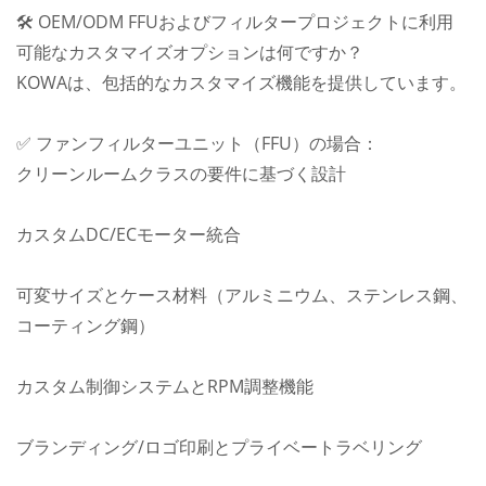
🛠️ OEM/ODM FFUおよびフィルタープロジェクトに利用
可能なカスタマイズオプションは何ですか？
KOWAは、包括的なカスタマイズ機能を提供しています。
✅ ファンフィルターユニット（FFU）の場合：
クリーンルームクラスの要件に基づく設計
カスタムDC/ECモーター統合
可変サイズとケース材料（アルミニウム、ステンレス鋼、
コーティング鋼）
カスタム制御システムとRPM調整機能
ブランディング/ロゴ印刷とプライベートラベリング