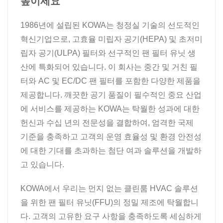
높이세요
1986년에 설립된 KOWA는 청정실 기술의 선도적인
혁신기업으로, 고효율 미립자 공기(HEPA) 및 초저미
립자 공기(ULPA) 필터와 선구적인 팬 필터 유닛 생
산에 특화되어 있습니다. 이 회사는 중간 및 거친 필
터와 AC 및 EC/DC 팬 필터를 포함한 다양한 제품을
제공합니다. 깨끗한 공기 품질이 필수적인 중요 산업
에 서비스를 제공하는 KOWA는 탁월한 성과에 대한
헌신과 수십 년의 전문성을 결합하여, 엄격한 국제
기준을 충족하고 고객의 운영 효율성 및 환경 안전성
에 대한 기대를 초과하는 첨단 여과 솔루션을 개발하
고 있습니다.
KOWA에서 우리는 먼지 없는 클린룸 HVAC 솔루션
을 위한 팬 필터 유닛(FFU)의 정밀 제조에 탁월합니
다. 고객의 고유한 요구 사항을 충족하도록 세심하게