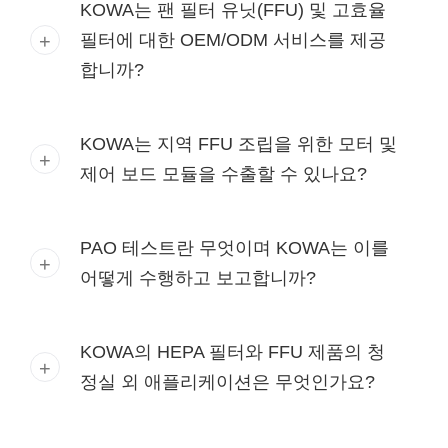
KOWA는 팬 필터 유닛(FFU) 및 고효율
필터에 대한 OEM/ODM 서비스를 제공
합니까?
KOWA는 지역 FFU 조립을 위한 모터 및
제어 보드 모듈을 수출할 수 있나요?
PAO 테스트란 무엇이며 KOWA는 이를
어떻게 수행하고 보고합니까?
KOWA의 HEPA 필터와 FFU 제품의 청
정실 외 애플리케이션은 무엇인가요?