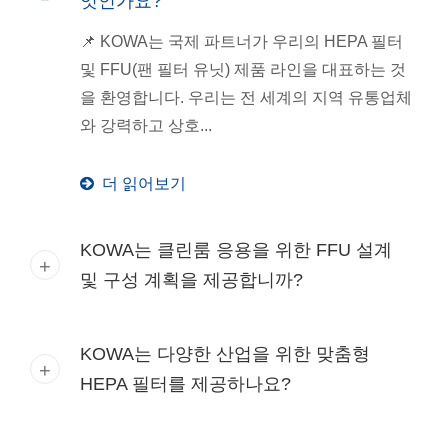
엇인가요?
📌 KOWA는 국제 파트너가 우리의 HEPA 필터
및 FFU(팬 필터 유닛) 제품 라인을 대표하는 것
을 환영합니다. 우리는 전 세계의 지역 유통업체
와 강력하고 상호...
더 읽어보기
KOWA는 클린룸 응용을 위한 FFU 설계
및 구성 계획을 제공합니까?
KOWA는 다양한 산업을 위한 맞춤형
HEPA 필터를 제공하나요?