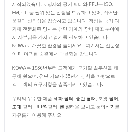
제작되었습니다. 당사의 공기 필터와 FFU는 ISO,
FM, CE 등 권위 있는 인증을 보유하고 있어, 뛰어난
품질과 신뢰성을 입증하고 있습니다. 청정실 공기 여
과에 전문화된 당사는 첨단 기계와 장비 제조 분야에
서 자부심을 가지고 업계를 선도하고 있습니다.
KOWA로 깨끗한 환경을 높이세요 - 여기서는 전문성
이 매 여과된 숨결에서 탁월함을 만납니다.
KOWA는 1986년부터 고객에게 공기질 솔루션을 제
공해 왔으며, 첨단 기술과 35년의 경험을 바탕으로
각 고객의 요구사항을 충족시키고 있습니다.
우리의 우수한 제품
헤파 필터
,
중간 필터
,
포켓 필터
,
조대 필터
,
ULPA 필터
,
팬 필터
을 보시고
문의하기
를
자유롭게 이용해 주세요.