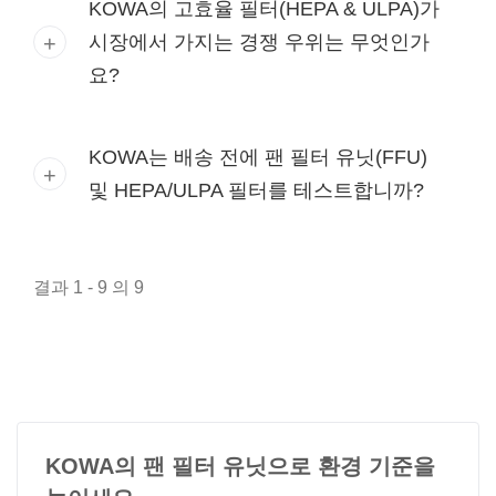
KOWA의 고효율 필터(HEPA & ULPA)가
시장에서 가지는 경쟁 우위는 무엇인가
요?
KOWA는 배송 전에 팬 필터 유닛(FFU)
및 HEPA/ULPA 필터를 테스트합니까?
결과 1 - 9 의 9
KOWA의 팬 필터 유닛으로 환경 기준을