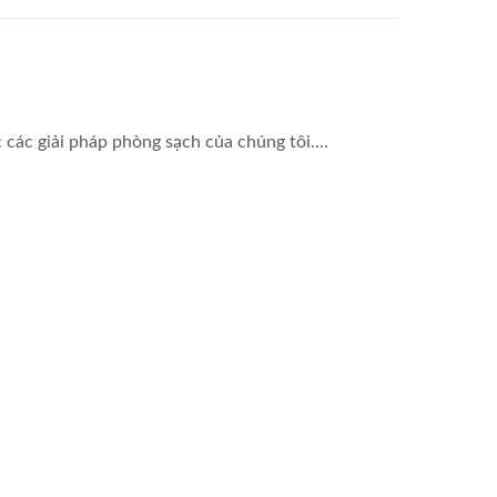
các giải pháp phòng sạch của chúng tôi....