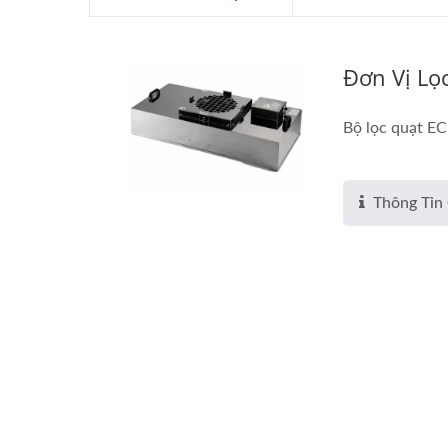
Đơn Vị Lọc
Bộ lọc quạt EC
Thông Tin 