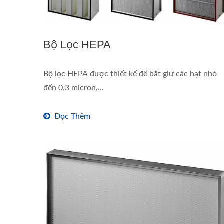
Bộ Lọc HEPA
Bộ lọc HEPA được thiết kế để bắt giữ các hạt nhỏ
đến 0,3 micron,...
Đọc Thêm