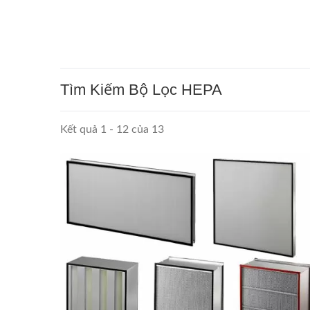
Tìm Kiếm Bộ Lọc HEPA
Kết quả 1 - 12 của 13