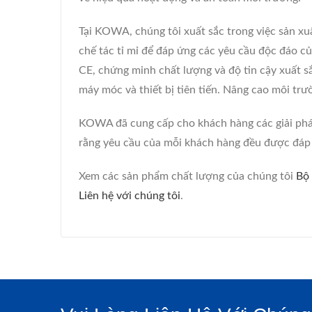
Tại KOWA, chúng tôi xuất sắc trong việc sản xu
chế tác tỉ mỉ để đáp ứng các yêu cầu độc đáo c
CE, chứng minh chất lượng và độ tin cậy xuất s
máy móc và thiết bị tiên tiến. Nâng cao môi t
KOWA đã cung cấp cho khách hàng các giải phá
rằng yêu cầu của mỗi khách hàng đều được đáp
Xem các sản phẩm chất lượng của chúng tôi
Bộ
Liên hệ với chúng tôi
.