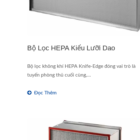
Bộ Lọc HEPA Kiểu Lưỡi Dao
Bộ lọc không khí HEPA Knife-Edge đóng vai trò là
tuyến phòng thủ cuối cùng,...
Đọc Thêm