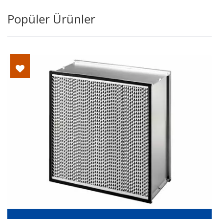
Popüler Ürünler