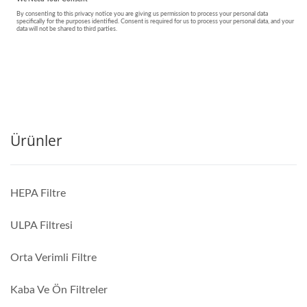
Ürünler
HEPA Filtre
ULPA Filtresi
Orta Verimli Filtre
Kaba Ve Ön Filtreler