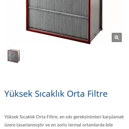
Yüksek Sıcaklık Orta Filtre
Yüksek Sıcaklık Orta Filtre, en sıkı gereksinimleri karşılamak
üzere tasarlanmıştır ve en zorlu termal ortamlarda bile