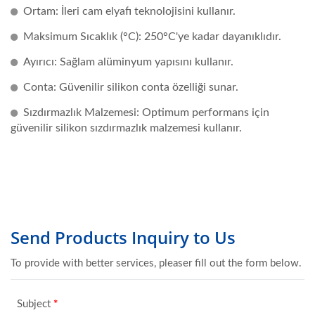
Ortam: İleri cam elyafı teknolojisini kullanır.
Maksimum Sıcaklık (°C): 250°C'ye kadar dayanıklıdır.
Ayırıcı: Sağlam alüminyum yapısını kullanır.
Conta: Güvenilir silikon conta özelliği sunar.
Sızdırmazlık Malzemesi: Optimum performans için
güvenilir silikon sızdırmazlık malzemesi kullanır.