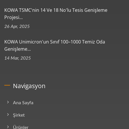
KOWA TSMC'nin 14 Ve 18 No'lu Tesis Genişleme
Projesi...
26 Apr, 2025
KOWA Unimicron'un Sınıf 100–1000 Temiz Oda
Genişleme...
14 Mar, 2025
Navigasyon
Ana Sayfa
Şirket
Ürünler