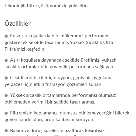
teknolojili filtre çözümümüzle yükseltin.
Özellikler
En zorlu koşullarda bile mükemmel performans
gösterecek şekilde tasarlanmış Yüksek Sıcaklık Orta
Filtre'mizi keşfedin.
Aşırı koşullara dayanacak şekilde üretilmiş, yüksek
sıcaklık ortamlarında güvenilir performans sağlayan.
Çeşitli endüstriler için uygun, geniş bir uygulama
yelpazesi için etkili filtrasyon çözümleri sunan.
Yüksek sıcaklık ortamlarında performansı olumsuz
etkilemeden verimli bir şekilde tasarlanmış.
Filtremizin kaplamanızı olumsuz etkilemeyeceğini bilerek
güven içinde olun, ürün kalitesini koruyun.
Bakım ve duruş sürelerini azaltarak kesintisiz