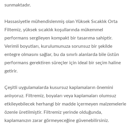
sunmaktadır.
Hassasiyetle mühendislenmiş olan Yüksek Sıcaklık Orta
Filtemiz, yüksek sıcaklık koşullarında mükemmel
performans sergileyen kompakt bir tasarıma sahiptir.
Verimli boyutları, kurulumunuza sorunsuz bir şekilde
entegre olmasını sağlar, bu da sınırlı alanlarda bile üstün
performans gerektiren süreçler için ideal bir seçim haline
getirir.
Çeşitli uygulamalarda kusursuz kaplamaların önemini
anlıyoruz. Filtremiz, boyaları veya kaplamaları olumsuz
etkileyebilecek herhangi bir madde içermeyen malzemelerle
özenle üretilmiştir. Filtremiz yerinde olduğunda,
kaplamanızın zarar görmeyeceğine güvenebilirsiniz.