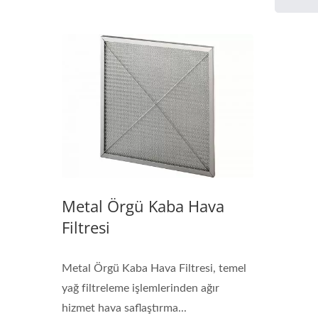
Metal Örgü Kaba Hava
Filtresi
Metal Örgü Kaba Hava Filtresi, temel
yağ filtreleme işlemlerinden ağır
hizmet hava saflaştırma...