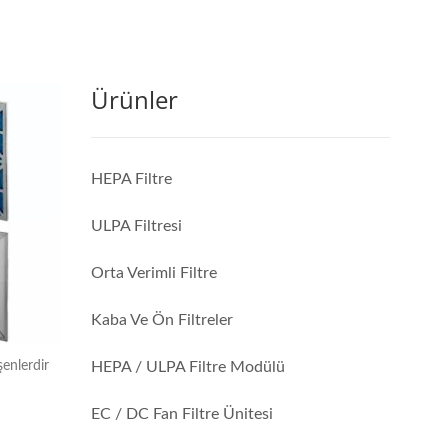
Ürünler
HEPA Filtre
ULPA Filtresi
Orta Verimli Filtre
Kaba Ve Ön Filtreler
HEPA / ULPA Filtre Modülü
şenlerdir
EC / DC Fan Filtre Ünitesi