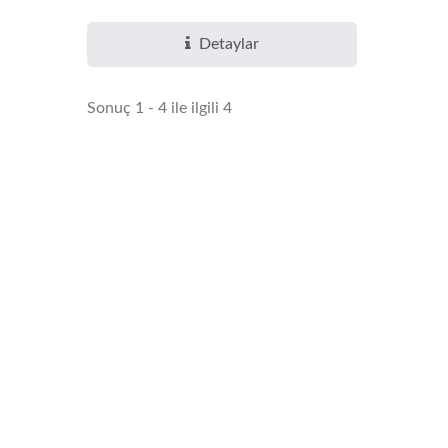
Detaylar
Sonuç 1 - 4 ile ilgili 4