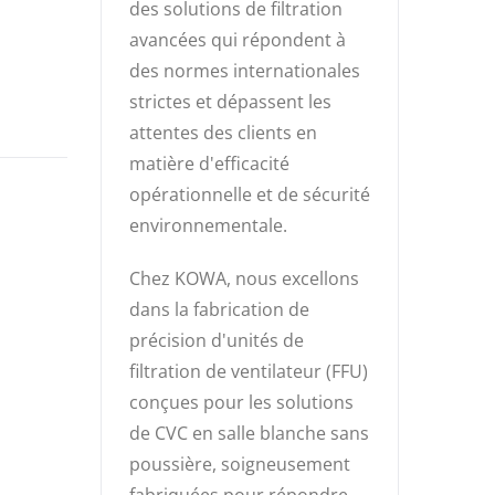
des solutions de filtration
avancées qui répondent à
des normes internationales
strictes et dépassent les
attentes des clients en
matière d'efficacité
opérationnelle et de sécurité
environnementale.
Chez KOWA, nous excellons
dans la fabrication de
précision d'unités de
filtration de ventilateur (FFU)
conçues pour les solutions
de CVC en salle blanche sans
poussière, soigneusement
fabriquées pour répondre