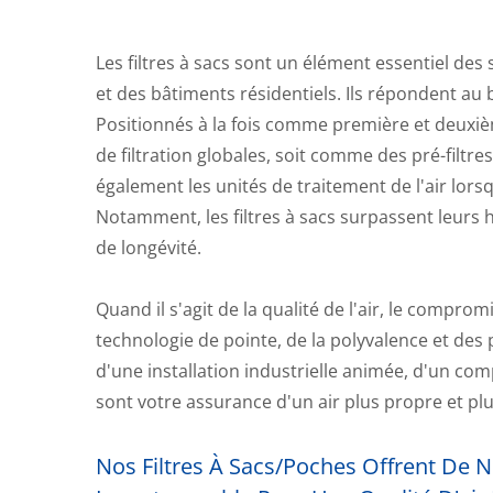
Les filtres à sacs sont un élément essentiel d
et des bâtiments résidentiels. Ils répondent au
Positionnés à la fois comme première et deuxièm
de filtration globales, soit comme des pré-filtre
également les unités de traitement de l'air lorsqu
Notamment, les filtres à sacs surpassent leurs
de longévité.
Quand il s'agit de la qualité de l'air, le compro
technologie de pointe, de la polyvalence et des
d'une installation industrielle animée, d'un co
sont votre assurance d'un air plus propre et plu
Nos Filtres À Sacs/poches Offrent De 