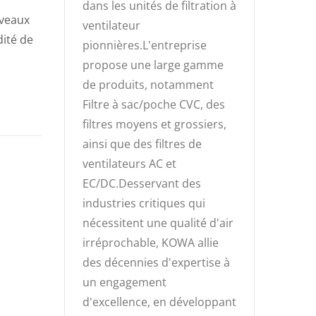
dans les unités de filtration à
iveaux
ventilateur
dité de
pionnières.L'entreprise
propose une large gamme
de produits, notamment
Filtre à sac/poche CVC, des
filtres moyens et grossiers,
ainsi que des filtres de
ventilateurs AC et
EC/DC.Desservant des
industries critiques qui
nécessitent une qualité d'air
irréprochable, KOWA allie
des décennies d'expertise à
un engagement
d'excellence, en développant