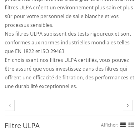
filtres ULPA créent un environnement plus sain et plus
sûr pour votre personnel de salle blanche et vos
processus sensibles.
Nos filtres ULPA subissent des tests rigoureux et sont
conformes aux normes industrielles mondiales telles
que EN 1822 et ISO 29463.
En choisissant nos filtres ULPA certifiés, vous pouvez
être assuré que vous investissez dans des filtres qui
offrent une efficacité de filtration, des performances et
une durabilité exceptionnelles.
Filtre ULPA
Afficher: