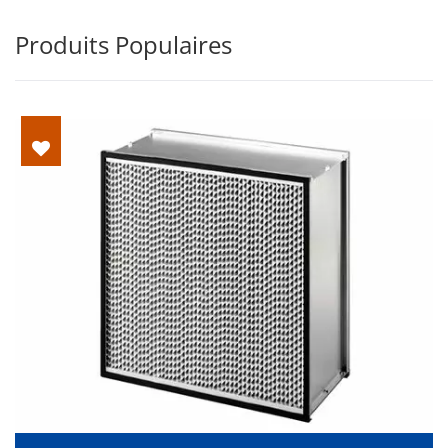
Produits Populaires