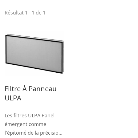
Résultat 1 - 1 de 1
Filtre À Panneau
ULPA
Les filtres ULPA Panel
émergent comme
l'épitomé de la précision