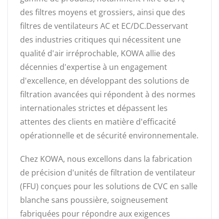
des filtres moyens et grossiers, ainsi que des
filtres de ventilateurs AC et EC/DC.Desservant
des industries critiques qui nécessitent une
qualité d'air irréprochable, KOWA allie des
décennies d'expertise à un engagement
d'excellence, en développant des solutions de
filtration avancées qui répondent à des normes
internationales strictes et dépassent les
attentes des clients en matière d'efficacité
opérationnelle et de sécurité environnementale.
Chez KOWA, nous excellons dans la fabrication
de précision d'unités de filtration de ventilateur
(FFU) conçues pour les solutions de CVC en salle
blanche sans poussière, soigneusement
fabriquées pour répondre aux exigences