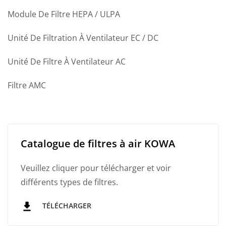
Module De Filtre HEPA / ULPA
Unité De Filtration À Ventilateur EC / DC
Unité De Filtre À Ventilateur AC
Filtre AMC
Catalogue de filtres à air KOWA
Veuillez cliquer pour télécharger et voir
différents types de filtres.
TÉLÉCHARGER