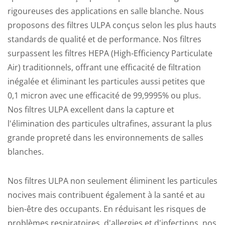
rigoureuses des applications en salle blanche. Nous
proposons des filtres ULPA conçus selon les plus hauts
standards de qualité et de performance. Nos filtres
surpassent les filtres HEPA (High-Efficiency Particulate
Air) traditionnels, offrant une efficacité de filtration
inégalée et éliminant les particules aussi petites que
0,1 micron avec une efficacité de 99,9995% ou plus.
Nos filtres ULPA excellent dans la capture et
l'élimination des particules ultrafines, assurant la plus
grande propreté dans les environnements de salles
blanches.
Nos filtres ULPA non seulement éliminent les particules
nocives mais contribuent également à la santé et au
bien-être des occupants. En réduisant les risques de
problèmes respiratoires, d'allergies et d'infections, nos