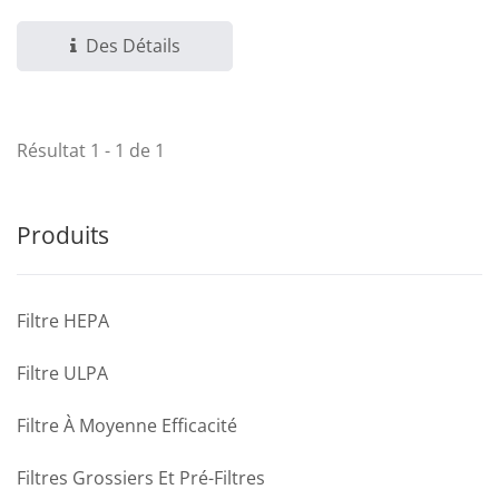
et de la fiabilité dans...
Des Détails
Résultat 1 - 1 de 1
Produits
Filtre HEPA
Filtre ULPA
Filtre À Moyenne Efficacité
Filtres Grossiers Et Pré-Filtres