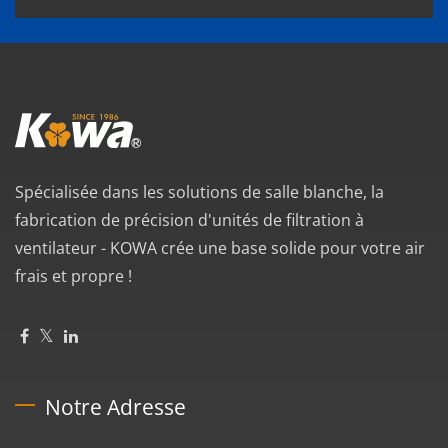
Spécialisée dans les solutions de salle blanche, la
fabrication de précision d'unités de filtration à
ventilateur - KOWA crée une base solide pour votre air
frais et propre !
Notre Adresse