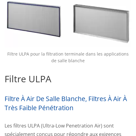
Filtre ULPA pour la filtration terminale dans les applications
de salle blanche
Filtre ULPA
Filtre À Air De Salle Blanche, Filtres À Air À
Très Faible Pénétration
Les filtres ULPA (Ultra-Low Penetration Air) sont
spécialement conçus pour répondre aux exigences