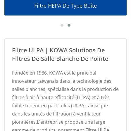
Filtre HEPA De Type Boîte
Filtre ULPA | KOWA Solutions De
Filtres De Salle Blanche De Pointe
Fondée en 1986, KOWA est le principal
innovateur taïwanais dans la technologie des
salles blanches, spécialisé dans la production de
filtres à air à haute efficacité (HEPA) et à très
faible teneur en particules (ULPA), ainsi que
dans les unités de filtration à ventilateur
pionnières.L'entreprise propose une large
gamme de produits, notamment Filtre ULPA,