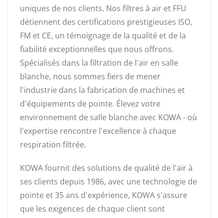
uniques de nos clients. Nos filtres à air et FFU
détiennent des certifications prestigieuses ISO,
FM et CE, un témoignage de la qualité et de la
fiabilité exceptionnelles que nous offrons.
Spécialisés dans la filtration de l'air en salle
blanche, nous sommes fiers de mener
l'industrie dans la fabrication de machines et
d'équipements de pointe. Élevez votre
environnement de salle blanche avec KOWA - où
l'expertise rencontre l'excellence à chaque
respiration filtrée.
KOWA fournit des solutions de qualité de l'air à
ses clients depuis 1986, avec une technologie de
pointe et 35 ans d'expérience, KOWA s'assure
que les exigences de chaque client sont