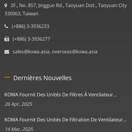
2F., No. 857, Jingguo Rd., Taoyuan Dist., Taoyuan City
330063, Taiwan
(+886) 3-3936233
(+886) 3-3936277
sales@kowa.asia, overseas@kowa.asia
Dernières Nouvelles
KOWA Fournit Des Unités De Filtres À Ventilateur...
26 Apr, 2025
KOWA Fournit Des Unités De Filtration De Ventilateur...
14 Mar, 2025