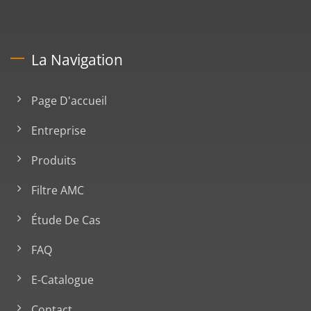
La Navigation
Page D'accueil
Entreprise
Produits
Filtre AMC
Étude De Cas
FAQ
E-Catalogue
Contact