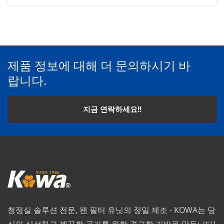
제품 정보에 대해 더 문의하시기 바
랍니다.
지금 연락하세요!!
청정실 솔루션 전문, 팬 필터 유닛의 정밀 제조 - KOWA는 당
신의 신선하고 깨끗한 공기를 위한 견고한 기반을 만듭니다!