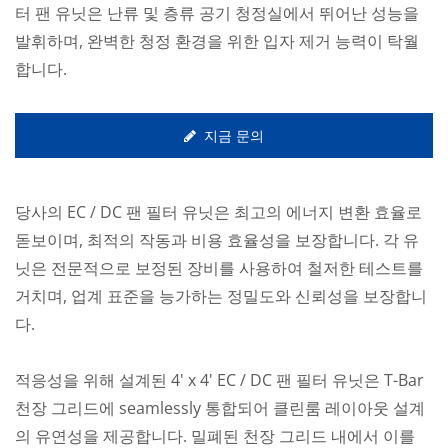
터 팬 유닛은 난류 및 층류 공기 청정실에서 뛰어난 성능을
발휘하며, 완벽한 청정 환경을 위한 입자 제거 능력이 탁월
합니다.
지금 문의
당사의 EC / DC 팬 필터 유닛은 최고의 에너지 변환 효율로
돋보이며, 최적의 작동과 비용 효율성을 보장합니다. 각 유
닛은 전문적으로 보정된 장비를 사용하여 철저한 테스트를
거치며, 업계 표준을 능가하는 정밀도와 신뢰성을 보장합니
다.
적응성을 위해 설계된 4' x 4' EC / DC 팬 필터 유닛은 T-Bar
천장 그리드에 seamlessly 통합되어 클린룸 레이아웃 설계
의 유연성을 제공합니다. 밀폐된 천장 그리드 내에서 이를