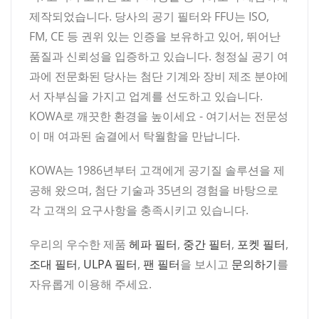
제작되었습니다. 당사의 공기 필터와 FFU는 ISO,
FM, CE 등 권위 있는 인증을 보유하고 있어, 뛰어난
품질과 신뢰성을 입증하고 있습니다. 청정실 공기 여
과에 전문화된 당사는 첨단 기계와 장비 제조 분야에
서 자부심을 가지고 업계를 선도하고 있습니다.
KOWA로 깨끗한 환경을 높이세요 - 여기서는 전문성
이 매 여과된 숨결에서 탁월함을 만납니다.
KOWA는 1986년부터 고객에게 공기질 솔루션을 제
공해 왔으며, 첨단 기술과 35년의 경험을 바탕으로
각 고객의 요구사항을 충족시키고 있습니다.
우리의 우수한 제품
헤파 필터
,
중간 필터
,
포켓 필터
,
조대 필터
,
ULPA 필터
,
팬 필터
을 보시고
문의하기
를
자유롭게 이용해 주세요.