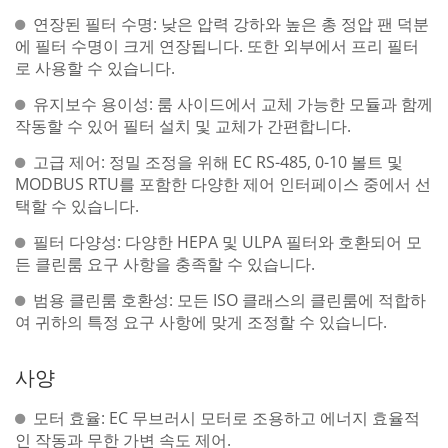
연장된 필터 수명: 낮은 압력 강하와 높은 총 정압 팬 덕분
에 필터 수명이 크게 연장됩니다. 또한 외부에서 프리 필터
로 사용할 수 있습니다.
유지보수 용이성: 룸 사이드에서 교체 가능한 모듈과 함께
작동할 수 있어 필터 설치 및 교체가 간편합니다.
고급 제어: 정밀 조정을 위해 EC RS-485, 0-10 볼트 및
MODBUS RTU를 포함한 다양한 제어 인터페이스 중에서 선
택할 수 있습니다.
필터 다양성: 다양한 HEPA 및 ULPA 필터와 호환되어 모
든 클린룸 요구 사항을 충족할 수 있습니다.
범용 클린룸 호환성: 모든 ISO 클래스의 클린룸에 적합하
여 귀하의 특정 요구 사항에 맞게 조정할 수 있습니다.
사양
모터 효율: EC 무브러시 모터로 조용하고 에너지 효율적
인 작동과 무한 가변 속도 제어.