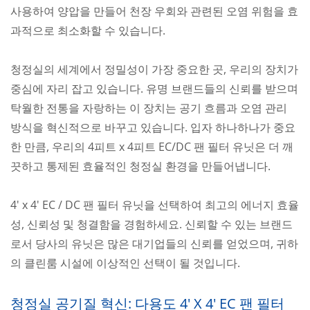
사용하여 양압을 만들어 천장 우회와 관련된 오염 위험을 효
과적으로 최소화할 수 있습니다.
청정실의 세계에서 정밀성이 가장 중요한 곳, 우리의 장치가
중심에 자리 잡고 있습니다. 유명 브랜드들의 신뢰를 받으며
탁월한 전통을 자랑하는 이 장치는 공기 흐름과 오염 관리
방식을 혁신적으로 바꾸고 있습니다. 입자 하나하나가 중요
한 만큼, 우리의 4피트 x 4피트 EC/DC 팬 필터 유닛은 더 깨
끗하고 통제된 효율적인 청정실 환경을 만들어냅니다.
4' x 4' EC / DC 팬 필터 유닛을 선택하여 최고의 에너지 효율
성, 신뢰성 및 청결함을 경험하세요. 신뢰할 수 있는 브랜드
로서 당사의 유닛은 많은 대기업들의 신뢰를 얻었으며, 귀하
의 클린룸 시설에 이상적인 선택이 될 것입니다.
청정실 공기질 혁신: 다용도 4' X 4' EC 팬 필터