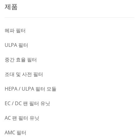
제품
헤파 필터
ULPA 필터
중간 효율 필터
조대 및 사전 필터
HEPA / ULPA 필터 모듈
EC / DC 팬 필터 유닛
AC 팬 필터 유닛
AMC 필터