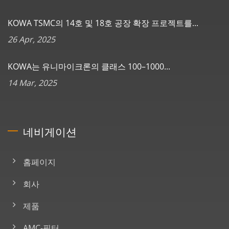
KOWA TSMC의 14호 및 18호 공장 확장 프로젝트를...
26 Apr, 2025
KOWA는 유니마이크론의 클래스 100–1000...
14 Mar, 2025
네비게이션
홈페이지
회사
제품
AMC-필터