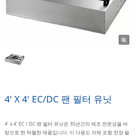
4' X 4' EC/DC 팬 필터 유닛
4' x 4' EC / DC 팬 필터 유닛은 35년간의 제조 전문성을 바
탕으로 한 탁월한 제품입니다. 이 다용도 자체 포함 천장 필