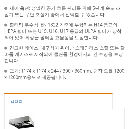
제어 옵션: 정밀한 공기 흐름 관리를 위해 5단계 속도 조
절기 또는 무단 조절기 중에서 선택할 수 있습니다.
필터링 우수성: EN 1822 기준에 부합하는 H14 등급의
HEPA 필터 또는 U15, U16, U17 등급의 ULPA 필터가 장착
되어 있어 최상급 필터링 효율성을 보장합니다.
견고한 케이스: 내구성이 뛰어난 스테인리스 스틸 또는 갈
바륨 케이스로 제작되어 클린룸 환경에서의 긴 수명을 보장
합니다.
크기: 1174 x 1174 x 244 / 300 / 360mm, 천장 모듈 1200
x 1200mm용으로 제공됩니다.
갤러리