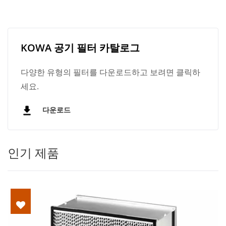
KOWA 공기 필터 카탈로그
다양한 유형의 필터를 다운로드하고 보려면 클릭하
세요.
다운로드
인기 제품