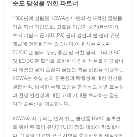
순도 달성을 위한 파트너
1986년에 설립된 KOWA는 대만의 선도적인 클린룸
기술 혁신 기업으로, 고효율 미립자 공기(HEPA) 및
초저 미립자 공기(ULPA) 필터 생산과 팬 필터 유닛
개발에 전문화되어 있습니다.이 회사는 4' x 4'
EC/DC 팬 필터 유닛, 중간 및 거친 필터, 그리고 AC
및 EC/DC 팬 필터를 포함한 다양한 제품을 제공합니
다.깨끗한 공기 품질이 필요한 핵심 산업을 지원하는
KOWA는 수십 년의 전문성과 탁월성에 대한 헌신을
결합하여, 엄격한 국제 표준을 충족하고 운영 효율성
과 환경 안전성에 대한 고객 기대를 초과하는 첨단
여과 솔루션을 개발합니다.
KOWA에서 우리는 먼지 없는 클린룸 HVAC 솔루션
을 위한 팬 필터 유닛(FFU)의 정밀 제조에 탁월합니
다. 고객의 고유한 요구 사항을 충족하도록 세심하게