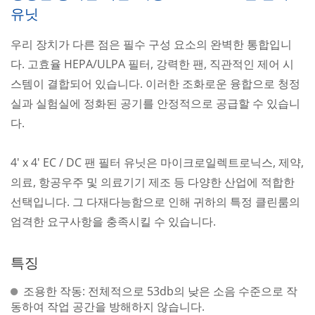
유닛
우리 장치가 다른 점은 필수 구성 요소의 완벽한 통합입니
다. 고효율 HEPA/ULPA 필터, 강력한 팬, 직관적인 제어 시
스템이 결합되어 있습니다. 이러한 조화로운 융합으로 청정
실과 실험실에 정화된 공기를 안정적으로 공급할 수 있습니
다.
4' x 4' EC / DC 팬 필터 유닛은 마이크로일렉트로닉스, 제약,
의료, 항공우주 및 의료기기 제조 등 다양한 산업에 적합한
선택입니다. 그 다재다능함으로 인해 귀하의 특정 클린룸의
엄격한 요구사항을 충족시킬 수 있습니다.
특징
조용한 작동: 전체적으로 53db의 낮은 소음 수준으로 작
동하여 작업 공간을 방해하지 않습니다.