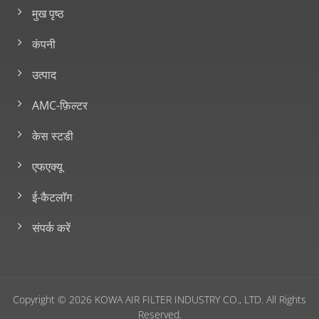
मुख पृष्ठ
कंपनी
उत्पाद
AMC-फ़िल्टर
केस स्टडी
एफएक्यू
ई-कैटलॉग
संपर्क करें
Copyright © 2026
KOWA AIR FILTER INDUSTRY CO., LTD.
All Rights
Reserved.