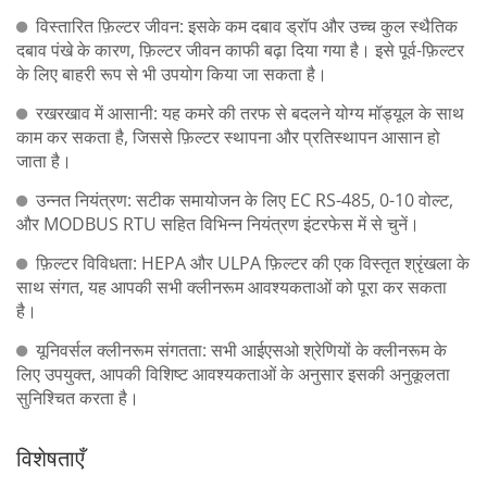
विस्तारित फ़िल्टर जीवन: इसके कम दबाव ड्रॉप और उच्च कुल स्थैतिक
दबाव पंखे के कारण, फ़िल्टर जीवन काफी बढ़ा दिया गया है। इसे पूर्व-फ़िल्टर
के लिए बाहरी रूप से भी उपयोग किया जा सकता है।
रखरखाव में आसानी: यह कमरे की तरफ से बदलने योग्य मॉड्यूल के साथ
काम कर सकता है, जिससे फ़िल्टर स्थापना और प्रतिस्थापन आसान हो
जाता है।
उन्नत नियंत्रण: सटीक समायोजन के लिए EC RS-485, 0-10 वोल्ट,
और MODBUS RTU सहित विभिन्न नियंत्रण इंटरफेस में से चुनें।
फ़िल्टर विविधता: HEPA और ULPA फ़िल्टर की एक विस्तृत श्रृंखला के
साथ संगत, यह आपकी सभी क्लीनरूम आवश्यकताओं को पूरा कर सकता
है।
यूनिवर्सल क्लीनरूम संगतता: सभी आईएसओ श्रेणियों के क्लीनरूम के
लिए उपयुक्त, आपकी विशिष्ट आवश्यकताओं के अनुसार इसकी अनुकूलता
सुनिश्चित करता है।
विशेषताएँ