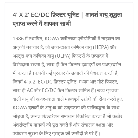
4' X 2' EC/DC फ़िल्टर यूनिट | आदर्श वायु शुद्धता
प्राप्त करने में आपका साथी
1986 में स्थापित, KOWA क्लीनरूम प्रौद्योगिकी में ताइवान का
अग्रणी नवाचार है, जो उच्च-दक्षता कणिका वायु (HEPA) और
अल्ट्रा-कम कणिका वायु (ULPA) फिल्टरों के उत्पादन में
विशेषज्ञता रखता है, साथ ही फैन फिल्टर इकाइयों का पथप्रदर्शन
भी करता है।कंपनी कई प्रकार के उत्पादों की पेशकश करती है,
जिनमें 4' x 2' EC/DC फ़िल्टर यूनिट, मध्यम और मोटे फिल्टर,
साथ ही AC और EC/DC फैन फिल्टर शामिल हैं।उच्च गुणवत्ता
वाली वायु की आवश्यकता वाले महत्वपूर्ण उद्योगों की सेवा करते हुए,
KOWA दशकों के अनुभव को उत्कृष्टता की प्रतिबद्धता के साथ
जोड़ता है, उन्नत फिल्टरेशन समाधान विकसित करता है जो कठोर
अंतर्राष्ट्रीय मानकों को पूरा करते हैं और संचालन दक्षता और
पर्यावरण सुरक्षा के लिए ग्राहक की उम्मीदों से परे हैं।