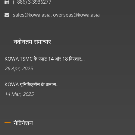
(+886) 3-3936277
sales@kowa.asia, overseas@kowa.asia
नवीनतम समाचार
KOWA TSMC के प्लांट 14 और 18 विस्तार...
26 Apr, 2025
KOWA यूनिमिक्रॉन के क्लास...
14 Mar, 2025
नेविगेशन