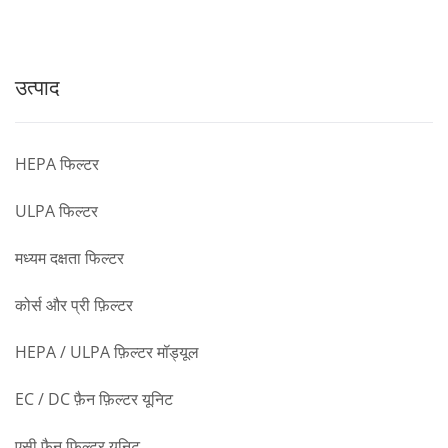
उत्पाद
HEPA फिल्टर
ULPA फिल्टर
मध्यम दक्षता फिल्टर
कोर्स और प्री फ़िल्टर
HEPA / ULPA फ़िल्टर मॉड्यूल
EC / DC फ़ैन फ़िल्टर यूनिट
एसी फैन फिल्टर यूनिट