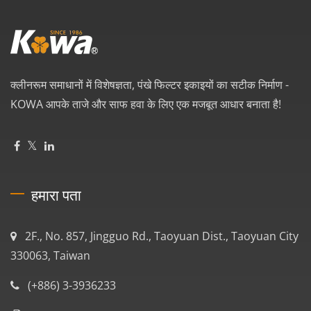
क्लीनरूम समाधानों में विशेषज्ञता, पंखे फिल्टर इकाइयों का सटीक निर्माण -
KOWA आपके ताजे और साफ हवा के लिए एक मजबूत आधार बनाता है!
हमारा पता
2F., No. 857, Jingguo Rd., Taoyuan Dist., Taoyuan City
330063, Taiwan
(+886) 3-3936233