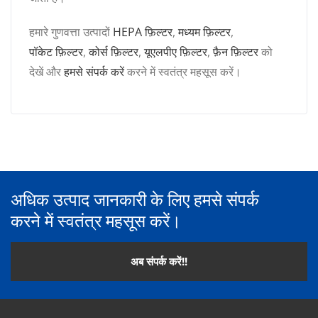
हमारे गुणवत्ता उत्पादों
HEPA फ़िल्टर
,
मध्यम फ़िल्टर
,
पॉकेट फ़िल्टर
,
कोर्स फ़िल्टर
,
यूएलपीए फ़िल्टर
,
फ़ैन फ़िल्टर
को
देखें और
हमसे संपर्क करें
करने में स्वतंत्र महसूस करें।
अधिक उत्पाद जानकारी के लिए हमसे संपर्क
करने में स्वतंत्र महसूस करें।
अब संपर्क करें!!