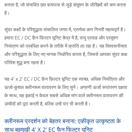
बनाता है, जो संभावित छत बायपास से जुड़े संदूषण के जोखिमों को कम करता
है।
सुंदर कक्षों के परिशुद्धता-संचालित जगत में, प्रत्येक कण गिनती महत्वपूर्ण है।
हमारा EC / DC फ़ैन फ़िल्टर यूनिट केंद्र में है, वायु प्रवाह और प्रदूषण
नियंत्रण को प्रबंधित करने के तरीके में क्रांति ला रहा है। यह विश्वसनीयता
और परिशुद्धता के लिए नए मानक निर्धारित करता है, जिससे आपका सुंदर कक्ष
परिवेश शुद्ध बना रहता है।
यह 4' x 2' EC / DC फ़ैन फ़िल्टर यूनिट एक स्वच्छ, अधिक नियंत्रित और
ऊर्जा-कुशल क्लीनरूम वातावरण के लिए चुनें। अग्रणी ऊर्जा रूपांतरण दक्षता
के साथ, यह इकाई न केवल सबसे अधिक मांग वाले क्लीनरूम वातावरण की
उम्मीदों को पूरा करती है, बल्कि उन्हें पार भी करती है।
क्लीनरूम प्रदर्शन को बेहतर बनाना: एकीकृत उत्कृष्टता के
साथ बहुमुखी 4' X 2' EC फैन फिल्टर यूनिट