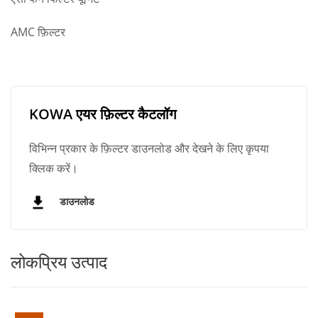
AMC फ़िल्टर
KOWA एयर फ़िल्टर कैटलॉग
विभिन्न प्रकार के फ़िल्टर डाउनलोड और देखने के लिए कृपया
क्लिक करें।
डाउनलोड
लोकप्रिय उत्पाद