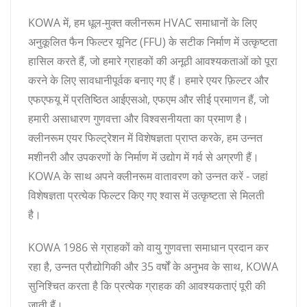
KOWA में, हम धूल-मुक्त क्लीनरूम HVAC समाधानों के लिए
अनुकूलित फैन फिल्टर यूनिट (FFU) के सटीक निर्माण में उत्कृष्टता
हासिल करते हैं, जो हमारे ग्राहकों की अनूठी आवश्यकताओं को पूरा
करने के लिए सावधानीपूर्वक बनाए गए हैं। हमारे एयर फ़िल्टर और
एफएफयू में प्रतिष्ठित आईएसओ, एफएम और सीई प्रमाणन हैं, जो
हमारी असाधारण गुणवत्ता और विश्वसनीयता का प्रमाण है।
क्लीनरूम एयर फिल्ट्रेशन में विशेषज्ञता प्राप्त करके, हम उन्नत
मशीनरी और उपकरणों के निर्माण में उद्योग में गर्व से अग्रणी हैं।
KOWA के साथ अपने क्लीनरूम वातावरण को उन्नत करें - जहां
विशेषज्ञता प्रत्येक फिल्टर किए गए श्वास में उत्कृष्टता से मिलती
है।
KOWA 1986 से ग्राहकों को वायु गुणवत्ता समाधान प्रदान कर
रहा है, उन्नत प्रौद्योगिकी और 35 वर्षों के अनुभव के साथ, KOWA
सुनिश्चित करता है कि प्रत्येक ग्राहक की आवश्यकताएं पूरी की
जाती हैं।