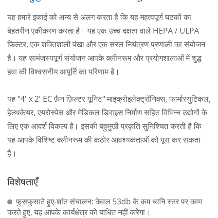
यह हमारे इकाई को अन्य से अलग करता है कि यह महत्वपूर्ण घटकों का
बेहतरीन एकीकरण करता है। यह एक उच्च दक्षता वाले HEPA / ULPA
फ़िल्टर, एक शक्तिशाली पंखा और एक सरल नियंत्रण प्रणाली का संयोजन
है। यह सामंजस्यपूर्ण संयोजन आपके क्लीनरूम और प्रयोगशालाओं में शुद्ध
हवा की विश्वसनीय आपूर्ति का परिणाम है।
यह "4' x 2' EC फ़ैन फ़िल्टर यूनिट" माइक्रोइलेक्ट्रॉनिक्स, फार्मास्युटिकल,
हेल्थकेयर, एयरोस्पेस और मेडिकल डिवाइस निर्माण सहित विभिन्न उद्योगों के
लिए एक आदर्श विकल्प है। इसकी बहुमुखी प्रकृति सुनिश्चित करती है कि
यह आपके विशिष्ट क्लीनरूम की कठोर आवश्यकताओं को पूरा कर सकता
है।
विशेषताएँ
फुसफुसाते हुए-शांत संचालन: केवल 53db के कम ध्वनि स्तर पर काम
करते हुए, यह आपके कार्यक्षेत्र को बाधित नहीं करेगा।