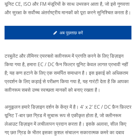
यूनिट CE, ISO और FM मंजूरियों के साथ उभरकर आता है, जो इसे गुणवत्ता
और सुरक्षा के सर्वोच्च अंतर्राष्ट्रीय मानकों को पूरा करने सुनिश्चित करता है।
अब पूछताछ करें
टरबुलेंट और लैमिनर एयरफ्लो क्लीनरूम में प्रगति करने के लिए डिज़ाइन
किया गया है, हमारा EC / DC फैन फिल्टर यूनिट केवल लागत प्रभावी नहीं
है; यह कण हटाने के लिए एक समर्पित समाधान है। इस इकाई को अधिकतम
प्रदर्शन के लिए कड़ाई से परीक्षण किया गया है, यह गारंटी देता है कि आपका
क्लीनरूम सबसे उच्च स्वच्छता मानकों को बनाए रखता है।
अनुकूलन हमारे डिज़ाइन दर्शन के केंद्र में है। 4' x 2' EC / DC फ़ैन फ़िल्टर
यूनिट T-बार छत ग्रिड में सुचारू रूप से एकीकृत होता है, जो क्लीनरूम
लेआउट डिज़ाइन में लचीलापन प्रदान करता है। इसके अलावा, सील किए
गए छत ग्रिड के भीतर इसका कुशल संचालन सकारात्मक कमरे का दबाव