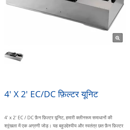
4' X 2' EC/DC फ़िल्टर यूनिट
4' x 2' EC / DC फ़ैन फ़िल्टर यूनिट, हमारी क्लीनरूम समाधानों की
श्रृंखला में एक अग्रणी जोड़। यह बहुउद्देश्यीय और स्वतंत्र छत फ़ैन फ़िल्टर