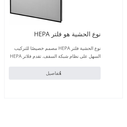
نوع الحشية هو فلتر HEPA
نوع الحشية فلتر HEPA مصمم خصيصًا للتركيب
السهل على نظام شبكة السقف. تقدم فلاتر HEPA
من نوع...
تفاصيل