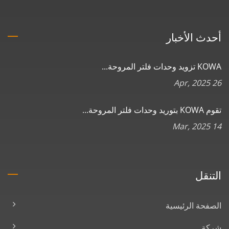
أحدث الأخبار
KOWA تزويد وحدات فلتر المروحة...
26 Apr, 2025
تقوم KOWA بتوريد وحدات فلتر المروحة...
14 Mar, 2025
التنقل
الصفحة الرئيسية
شركة