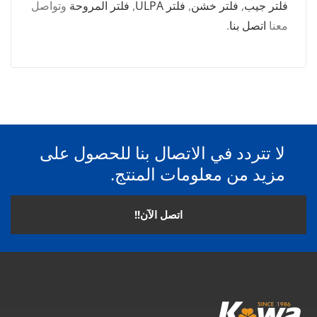
فلتر جيب
,
فلتر خشن
,
فلتر ULPA
,
فلتر المروحة
وتواصل
معنا
اتصل بنا
.
لا تتردد في الاتصال بنا للحصول على
مزيد من معلومات المنتج.
اتصل الآن!!