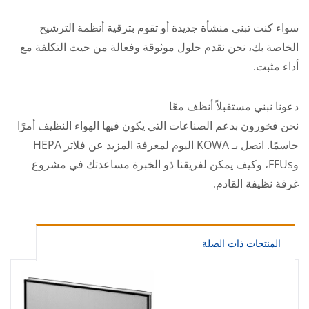
سواء كنت تبني منشأة جديدة أو تقوم بترقية أنظمة الترشيح
الخاصة بك، نحن نقدم حلول موثوقة وفعالة من حيث التكلفة مع
أداء مثبت.
دعونا نبني مستقبلاً أنظف معًا
نحن فخورون بدعم الصناعات التي يكون فيها الهواء النظيف أمرًا
حاسمًا. اتصل بـ KOWA اليوم لمعرفة المزيد عن فلاتر HEPA
وFFUs، وكيف يمكن لفريقنا ذو الخبرة مساعدتك في مشروع
غرفة نظيفة القادم.
المنتجات ذات الصلة