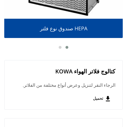
صندوق نوع فلتر HEPA
كتالوج فلاتر الهواء KOWA
الرجاء النقر لتنزيل وعرض أنواع مختلفة من الفلاتر.
تحميل