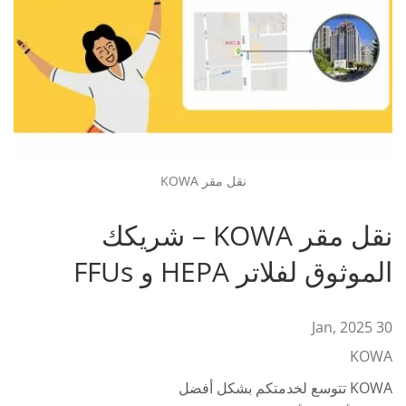
نقل مقر KOWA
نقل مقر KOWA – شريكك
الموثوق لفلاتر HEPA و FFUs
30 Jan, 2025
KOWA
KOWA تتوسع لخدمتكم بشكل أفضل