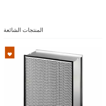
المنتجات الشائعة