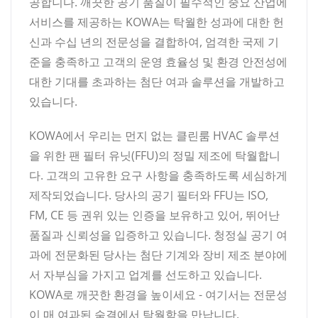
공합니다. 깨끗한 공기 품질이 필수적인 중요 산업에
서비스를 제공하는 KOWA는 탁월한 성과에 대한 헌
신과 수십 년의 전문성을 결합하여, 엄격한 국제 기
준을 충족하고 고객의 운영 효율성 및 환경 안전성에
대한 기대를 초과하는 첨단 여과 솔루션을 개발하고
있습니다.
KOWA에서 우리는 먼지 없는 클린룸 HVAC 솔루션
을 위한 팬 필터 유닛(FFU)의 정밀 제조에 탁월합니
다. 고객의 고유한 요구 사항을 충족하도록 세심하게
제작되었습니다. 당사의 공기 필터와 FFU는 ISO,
FM, CE 등 권위 있는 인증을 보유하고 있어, 뛰어난
품질과 신뢰성을 입증하고 있습니다. 청정실 공기 여
과에 전문화된 당사는 첨단 기계와 장비 제조 분야에
서 자부심을 가지고 업계를 선도하고 있습니다.
KOWA로 깨끗한 환경을 높이세요 - 여기서는 전문성
이 매 여과된 숨결에서 탁월함을 만납니다.