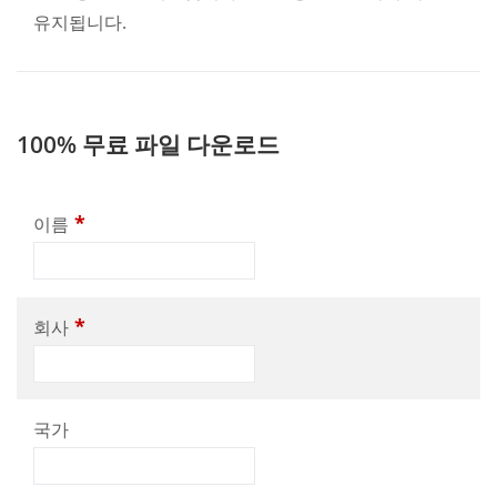
유지됩니다.
100% 무료 파일 다운로드
*
이름
*
회사
국가