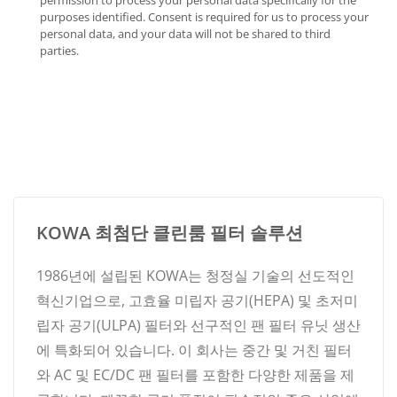
permission to process your personal data specifically for the
purposes identified. Consent is required for us to process your
personal data, and your data will not be shared to third
parties.
KOWA 최첨단 클린룸 필터 솔루션
1986년에 설립된 KOWA는 청정실 기술의 선도적인
혁신기업으로, 고효율 미립자 공기(HEPA) 및 초저미
립자 공기(ULPA) 필터와 선구적인 팬 필터 유닛 생산
에 특화되어 있습니다. 이 회사는 중간 및 거친 필터
와 AC 및 EC/DC 팬 필터를 포함한 다양한 제품을 제