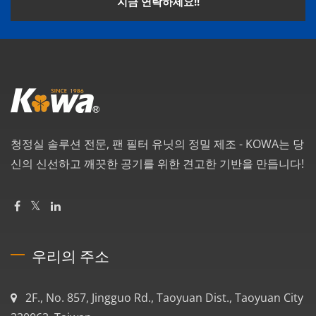
지금 연락하세요!!
청정실 솔루션 전문, 팬 필터 유닛의 정밀 제조 - KOWA는 당
신의 신선하고 깨끗한 공기를 위한 견고한 기반을 만듭니다!
우리의 주소
2F., No. 857, Jingguo Rd., Taoyuan Dist., Taoyuan City