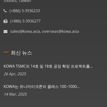
330063, Taiwan
(+886) 3-3936233
(+886) 3-3936277
sales@kowa.asia, overseas@kowa.asia
최신 뉴스
KOWA TSMC의 14호 및 18호 공장 확장 프로젝트를...
26 Apr, 2025
KOWA는 유니마이크론의 클래스 100–1000...
14 Mar, 2025