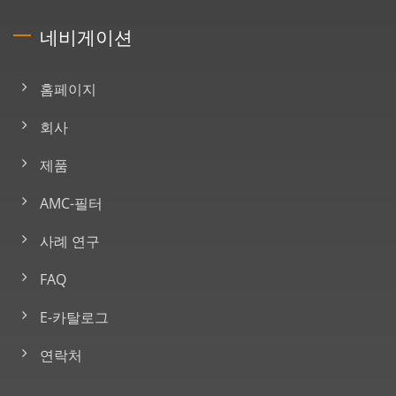
네비게이션
홈페이지
회사
제품
AMC-필터
사례 연구
FAQ
E-카탈로그
연락처