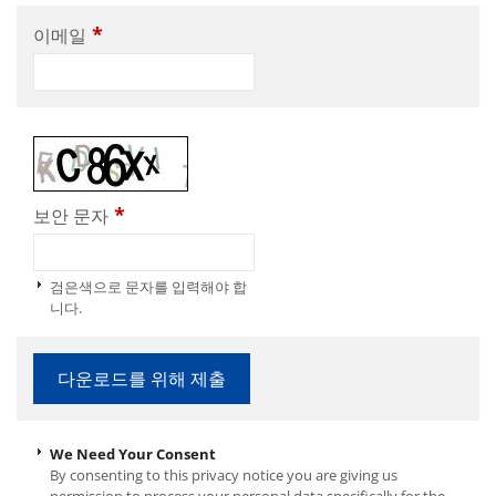
*
이메일
*
보안 문자
검은색으로 문자를 입력해야 합
니다.
We Need Your Consent
By consenting to this privacy notice you are giving us