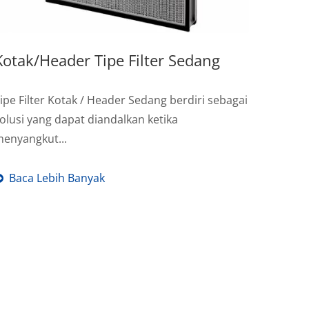
Kotak/Header Tipe Filter Sedang
ipe Filter Kotak / Header Sedang berdiri sebagai
olusi yang dapat diandalkan ketika
enyangkut...
Baca Lebih Banyak