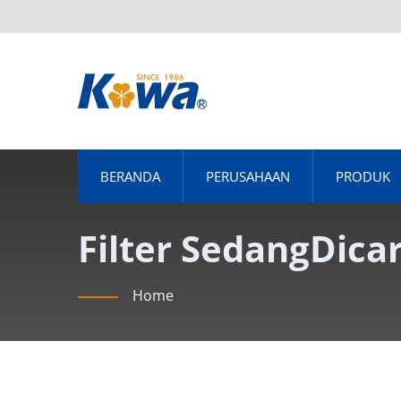
BERANDA
PERUSAHAAN
PRODUK
Filter SedangDica
Home