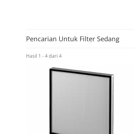
Pencarian Untuk Filter Sedang
Hasil 1 - 4 dari 4