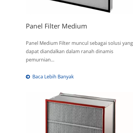
Panel Filter Medium
Panel Medium Filter muncul sebagai solusi yang
dapat diandalkan dalam ranah dinamis
pemurnian...
Baca Lebih Banyak