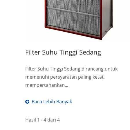
Filter Suhu Tinggi Sedang
Filter Suhu Tinggi Sedang dirancang untuk
memenuhi persyaratan paling ketat,
mempertahankan...
Baca Lebih Banyak
Hasil 1 - 4 dari 4