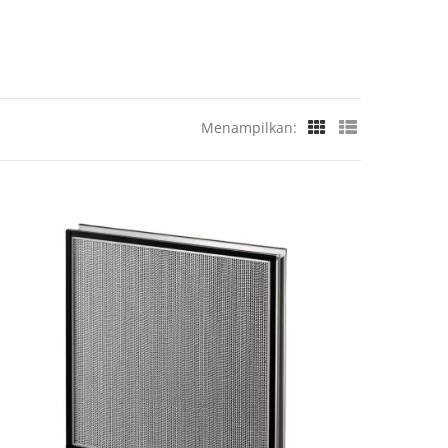
Menampilkan: