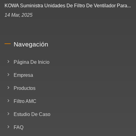
KOWA Suministra Unidades De Filtro De Ventilador Para...
14 Mar, 2025
Navegación
Página De Inicio
Empresa
Productos
Filtro AMC
Estudio De Caso
FAQ