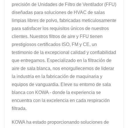
precisión de Unidades de Filtro de Ventilador (FFU)
diseñadas para soluciones de HVAC de salas
limpias libres de polvo, fabricadas meticulosamente
para satisfacer los requisitos únicos de nuestros
clientes. Nuestros filtros de aire y FFU tienen
prestigiosos certificados ISO, FM y CE, un
testimonio de la excepcional calidad y confiabilidad
que entregamos. Especializado en la filtración de
aire de sala blanca, nos enorgullecemos de liderar
la industria en la fabricación de maquinaria y
equipos de vanguardia. Eleve su entorno de sala
blanca con KOWA - donde la experiencia se
encuentra con la excelencia en cada respiración
filtrada.
KOWA ha estado proporcionando soluciones de