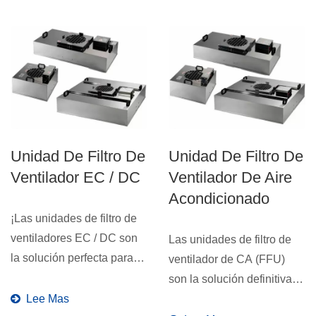
Unidad De Filtro De
Unidad De Filtro De
Ventilador EC / DC
Ventilador De Aire
Acondicionado
¡Las unidades de filtro de
ventiladores EC / DC son
Las unidades de filtro de
la solución perfecta para
ventilador de CA (FFU)
una mayor eficiencia...
son la solución definitiva
Lee Mas
para mantener...