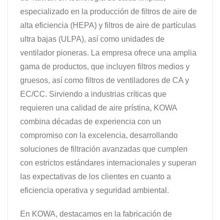
especializado en la producción de filtros de aire de
alta eficiencia (HEPA) y filtros de aire de partículas
ultra bajas (ULPA), así como unidades de
ventilador pioneras. La empresa ofrece una amplia
gama de productos, que incluyen filtros medios y
gruesos, así como filtros de ventiladores de CA y
EC/CC. Sirviendo a industrias críticas que
requieren una calidad de aire prístina, KOWA
combina décadas de experiencia con un
compromiso con la excelencia, desarrollando
soluciones de filtración avanzadas que cumplen
con estrictos estándares internacionales y superan
las expectativas de los clientes en cuanto a
eficiencia operativa y seguridad ambiental.
En KOWA, destacamos en la fabricación de