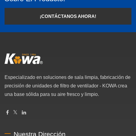
¡CONTÁCTANOS AHORA!
Especializado en soluciones de sala limpia, fabricación de
precisión de unidades de filtro de ventilador - KOWA crea
una base sólida para su aire fresco y limpio.
Nuestra Dirección