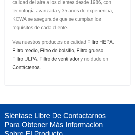
calidad del aire a los clientes desde 1986, con
tecnología avanzada y 35 años de experiencia,
KOWA se asegura de que se cumplan los
requisitos de cada cliente.
Vea nuestros productos de calidad
Filtro HEPA
,
Filtro medio
,
Filtro de bolsillo
,
Filtro grueso
,
Filtro ULPA
,
Filtro de ventilador
y no dude en
Contáctenos
.
Siéntase Libre De Contactarnos
Para Obtener Más Información
Sobre El Producto.